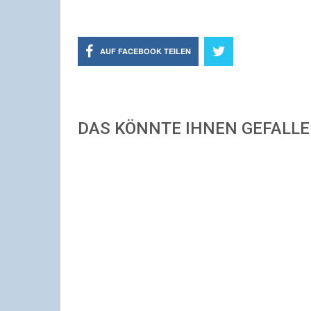
AUF FACEBOOK TEILEN
DAS KÖNNTE IHNEN GEFALL