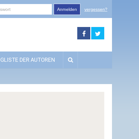
Anmelden
vergessen?
GLISTE DER AUTOREN