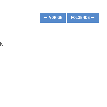
VORIGE
FOLGENDE
EN