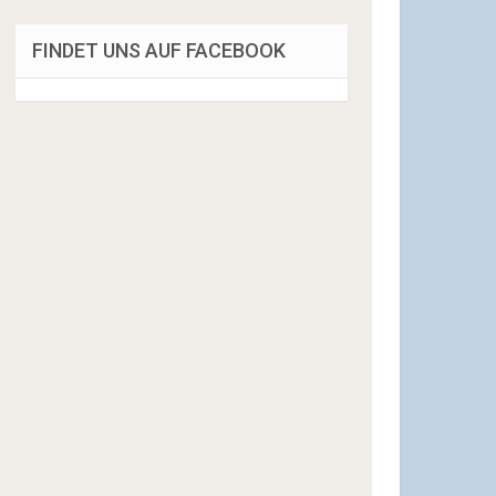
FINDET UNS AUF FACEBOOK