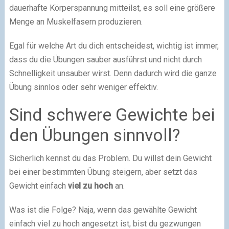
dauerhafte Körperspannung mitteilst, es soll eine größere
Menge an Muskelfasern produzieren.
Egal für welche Art du dich entscheidest, wichtig ist immer,
dass du die Übungen sauber ausführst und nicht durch
Schnelligkeit unsauber wirst. Denn dadurch wird die ganze
Übung sinnlos oder sehr weniger effektiv.
Sind schwere Gewichte bei
den Übungen sinnvoll?
Sicherlich kennst du das Problem. Du willst dein Gewicht
bei einer bestimmten Übung steigern, aber setzt das
Gewicht einfach
viel zu hoch
an.
Was ist die Folge? Naja, wenn das gewählte Gewicht
einfach viel zu hoch angesetzt ist, bist du gezwungen