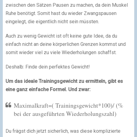
zwischen den Sätzen Pausen zu machen, da dein Muskel
Ruhe benötigt. Somit hast du wieder Zwangspausen
eingelegt, die eigentlich nicht sein müssten.
Auch zu wenig Gewicht ist oft keine gute Idee, da du
einfach nicht an deine körperlichen Grenzen kommst und
somit wieder viel zu viele Wiederholungen schaffst.
Deshalb: Finde dein perfektes Gewicht!
Um das ideale Trainingsgewicht zu ermitteln, gibt es
eine ganz einfache Formel. Und zwar:
Maximalkraft=( Trainingsgewicht*100)/ (%
bei der ausgeführten Wiederholungszahl)
Du frägst dich jetzt sicherlich, was diese komplizierte