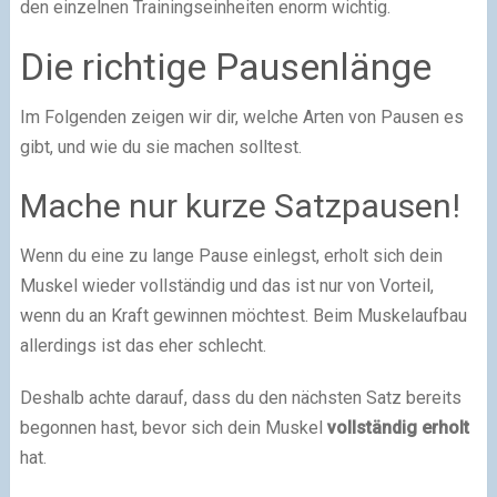
den einzelnen Trainingseinheiten enorm wichtig.
Die richtige Pausenlänge
Im Folgenden zeigen wir dir, welche Arten von Pausen es
gibt, und wie du sie machen solltest.
Mache nur kurze Satzpausen!
Wenn du eine zu lange Pause einlegst, erholt sich dein
Muskel wieder vollständig und das ist nur von Vorteil,
wenn du an Kraft gewinnen möchtest. Beim Muskelaufbau
allerdings ist das eher schlecht.
Deshalb achte darauf, dass du den nächsten Satz bereits
begonnen hast, bevor sich dein Muskel
vollständig erholt
hat.