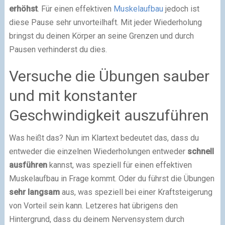
erhöhst
. Für einen effektiven
Muskelaufbau
jedoch ist
diese Pause sehr unvorteilhaft. Mit jeder Wiederholung
bringst du deinen Körper an seine Grenzen und durch
Pausen verhinderst du dies.
Versuche die Übungen sauber
und mit konstanter
Geschwindigkeit auszuführen
Was heißt das? Nun im Klartext bedeutet das, dass du
entweder die einzelnen Wiederholungen entweder
schnell
ausführen
kannst, was speziell für einen effektiven
Muskelaufbau in Frage kommt. Oder du führst die Übungen
sehr langsam
aus, was speziell bei einer Kraftsteigerung
von Vorteil sein kann. Letzeres hat übrigens den
Hintergrund, dass du deinem Nervensystem durch