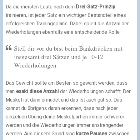
Da die meisten Leute nach dem
Drei-Satz-Prinzip
trainieren, ist jeder Satz ein wichtiger Bestandteil eines
erfolgreichen Trainingsplans. Dabei spielt die Anzahl der
Wiederholungen ebenfalls eine entscheidende Rolle.
Stell dir vor du bist beim Bankdrücken mit
insgesamt drei Sätzen und je 10-12
Wiederholungen.
Das Gewicht sollte am Besten so gewählt werden, dass
man
exakt diese Anzahl
der Wiederholungen schafft. Der
Muskel ist dann ermüdet und das ist auch gut so. Das
kannst du übrigens daran erkennen, dass nach jeder
einzelnen Übung deine Muskelpartien immer schwerer
werden und die Wiederholungen immer anstrengender
werden. Aus diesem Grund sind
kurze Pausen
zwischen