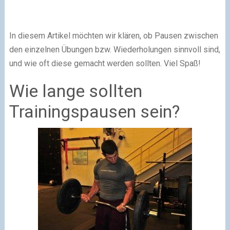
In diesem Artikel möchten wir klären, ob Pausen zwischen
den einzelnen Übungen bzw. Wiederholungen sinnvoll sind,
und wie oft diese gemacht werden sollten. Viel Spaß!
Wie lange sollten
Trainingspausen sein?