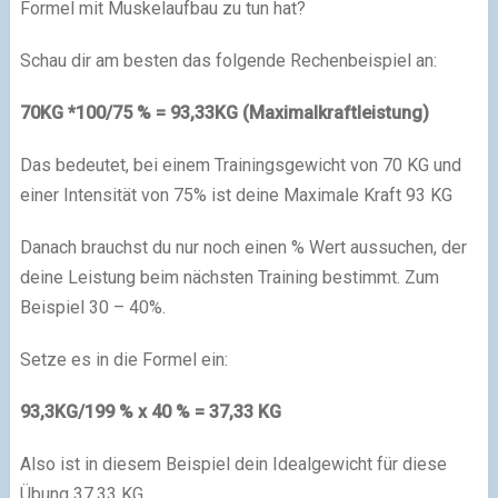
Formel mit Muskelaufbau zu tun hat?
Schau dir am besten das folgende Rechenbeispiel an:
70KG *100/75 % = 93,33KG (Maximalkraftleistung)
Das bedeutet, bei einem Trainingsgewicht von 70 KG und
einer Intensität von 75% ist deine Maximale Kraft 93 KG
Danach brauchst du nur noch einen % Wert aussuchen, der
deine Leistung beim nächsten Training bestimmt. Zum
Beispiel 30 – 40%.
Setze es in die Formel ein:
93,3KG/199 % x 40 % = 37,33 KG
Also ist in diesem Beispiel dein Idealgewicht für diese
Übung 37,33 KG