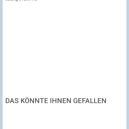
DAS KÖNNTE IHNEN GEFALLEN