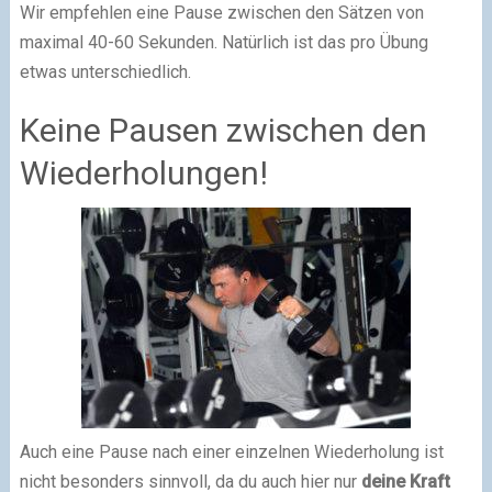
Wir empfehlen eine Pause zwischen den Sätzen von
maximal 40-60 Sekunden. Natürlich ist das pro Übung
etwas unterschiedlich.
Keine Pausen zwischen den
Wiederholungen!
Auch eine Pause nach einer einzelnen Wiederholung ist
nicht besonders sinnvoll, da du auch hier nur
deine Kraft