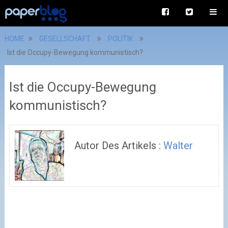
HOME
GESELLSCHAFT
POLITIK
Ist die Occupy-Bewegung kommunistisch?
Ist die Occupy-Bewegung
kommunistisch?
Autor Des Artikels :
Walter