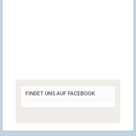
FINDET UNS AUF FACEBOOK