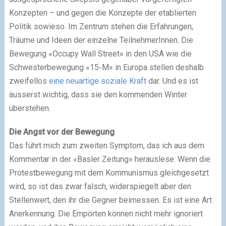
Konzepten – und gegen die Konzepte der etablierten
Politik sowieso. Im Zentrum stehen die Erfahrungen,
Träume und Ideen der einzelne TeilnehmerInnen. Die
Bewegung «Occupy Wall Street» in den USA wie die
Schwesterbewegung «15-M» in Europa stellen deshalb
zweifellos
eine neuartige soziale Kraft
dar. Und es ist
äusserst wichtig, dass sie den kommenden Winter
überstehen.
Die Angst vor der Bewegung
Das führt mich zum zweiten Symptom, das ich aus dem
Kommentar in der «Basler Zeitung» herauslese: Wenn die
Protestbewegung mit dem Kommunismus gleichgesetzt
wird, so ist das zwar falsch, widerspiegelt aber den
Stellenwert, den ihr die Gegner beimessen. Es ist eine Art
Anerkennung. Die Empörten können nicht mehr ignoriert