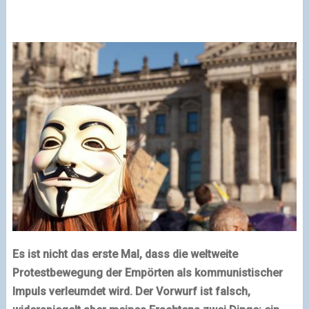
Es ist nicht das erste Mal, dass die weltweite
Protestbewegung der Empörten als kommunistischer
Impuls verleumdet wird. Der Vorwurf ist falsch,