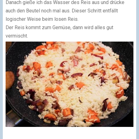
Danach gieße ich das Wasser des Reis aus und drücke
auch den Beutel noch mal aus. Dieser Schritt entfällt
logischer Weise beim losen Reis.
Der Reis kommt zum Gemüse, dann wird alles gut
vermischt.