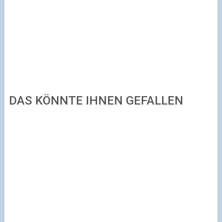
DAS KÖNNTE IHNEN GEFALLEN