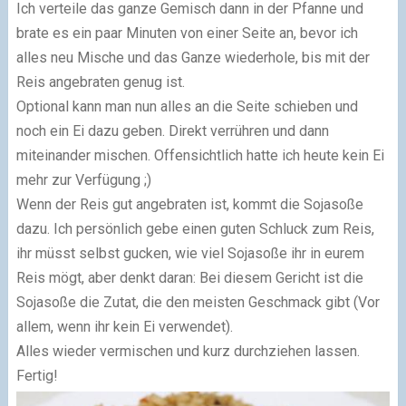
Ich verteile das ganze Gemisch dann in der Pfanne und
brate es ein paar Minuten von einer Seite an, bevor ich
alles neu Mische und das Ganze wiederhole, bis mit der
Reis angebraten genug ist.
Optional kann man nun alles an die Seite schieben und
noch ein Ei dazu geben. Direkt verrühren und dann
miteinander mischen. Offensichtlich hatte ich heute kein Ei
mehr zur Verfügung ;)
Wenn der Reis gut angebraten ist, kommt die Sojasoße
dazu. Ich persönlich gebe einen guten Schluck zum Reis,
ihr müsst selbst gucken, wie viel Sojasoße ihr in eurem
Reis mögt, aber denkt daran: Bei diesem Gericht ist die
Sojasoße die Zutat, die den meisten Geschmack gibt (Vor
allem, wenn ihr kein Ei verwendet).
Alles wieder vermischen und kurz durchziehen lassen.
Fertig!