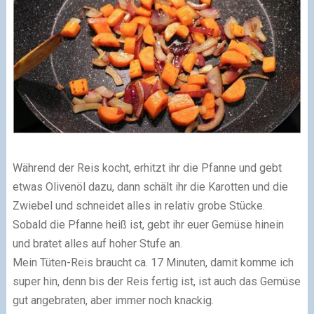
Während der Reis kocht, erhitzt ihr die Pfanne und gebt
etwas Olivenöl dazu, dann schält ihr die Karotten und die
Zwiebel und schneidet alles in relativ grobe Stücke.
Sobald die Pfanne heiß ist, gebt ihr euer Gemüse hinein
und bratet alles auf hoher Stufe an.
Mein Tüten-Reis braucht ca. 17 Minuten, damit komme ich
super hin, denn bis der Reis fertig ist, ist auch das Gemüse
gut angebraten, aber immer noch knackig.