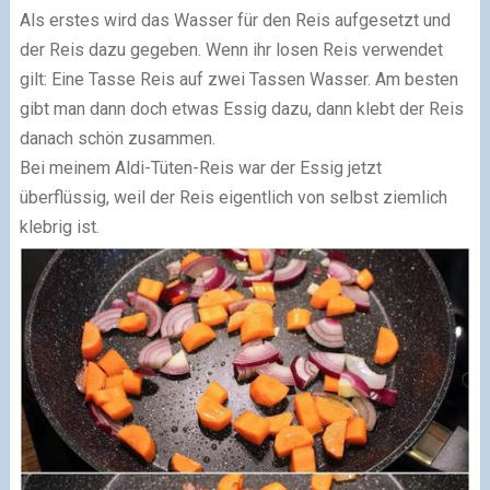
Als erstes wird das Wasser für den Reis aufgesetzt und
der Reis dazu gegeben. Wenn ihr losen Reis verwendet
gilt: Eine Tasse Reis auf zwei Tassen Wasser. Am besten
gibt man dann doch etwas Essig dazu, dann klebt der Reis
danach schön zusammen.
Bei meinem Aldi-Tüten-Reis war der Essig jetzt
überflüssig, weil der Reis eigentlich von selbst ziemlich
klebrig ist.