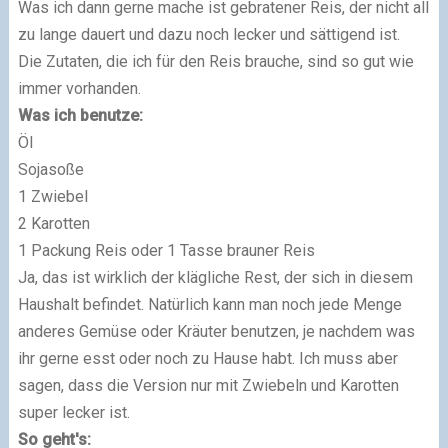
Was ich dann gerne mache ist gebratener Reis, der nicht all
zu lange dauert und dazu noch lecker und sättigend ist.
Die Zutaten, die ich für den Reis brauche, sind so gut wie
immer vorhanden.
Was ich benutze:
Öl
Sojasoße
1 Zwiebel
2 Karotten
1 Packung Reis oder 1 Tasse brauner Reis
Ja, das ist wirklich der klägliche Rest, der sich in diesem
Haushalt befindet. Natürlich kann man noch jede Menge
anderes Gemüse oder Kräuter benutzen, je nachdem was
ihr gerne esst oder noch zu Hause habt. Ich muss aber
sagen, dass die Version nur mit Zwiebeln und Karotten
super lecker ist.
So geht's: