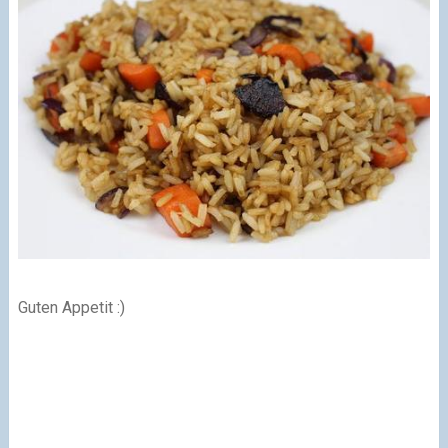
Guten Appetit :)