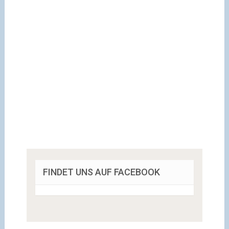
FINDET UNS AUF FACEBOOK