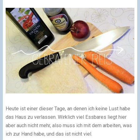
Heute ist einer dieser Tage, an denen ich keine Lust habe
das Haus zu verlassen. Wirklich viel Essbares liegt hier
aber auch nicht mehr, also muss ich mit dem arbeiten, was
ich zur Hand habe, und das ist nicht viel.