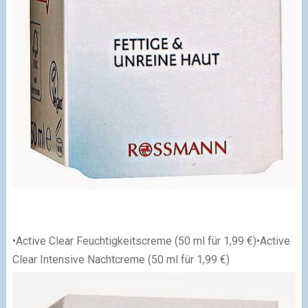
•Active Clear Feuchtigkeitscreme (50 ml für 1,99 €)
•Active
Clear Intensive Nachtcreme (50 ml für 1,99 €)