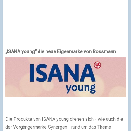
„ISANA young“ die neue Eigenmarke von Rossmann
Die Produkte von ISANA young drehen sich - wie auch die
der Vorgängermarke Synergen - rund um das Thema