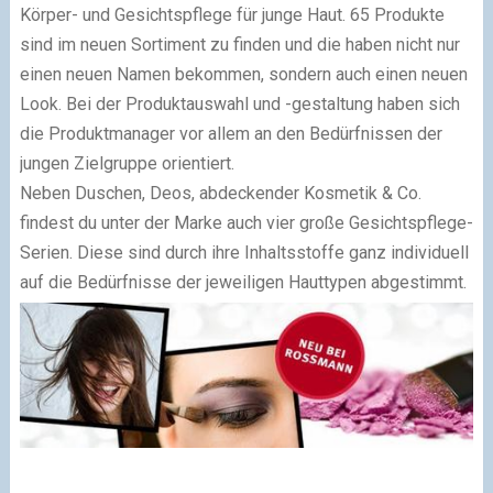
Körper- und Gesichtspflege für junge Haut. 65 Produkte
sind im neuen Sortiment zu finden und die haben nicht nur
einen neuen Namen bekommen, sondern auch einen neuen
Look. Bei der Produktauswahl und -gestaltung haben sich
die Produktmanager vor allem an den Bedürfnissen der
jungen Zielgruppe orientiert.
Neben Duschen, Deos, abdeckender Kosmetik & Co.
findest du unter der Marke auch vier große Gesichtspflege-
Serien. Diese sind durch ihre Inhaltsstoffe ganz individuell
auf die Bedürfnisse der jeweiligen Hauttypen abgestimmt.