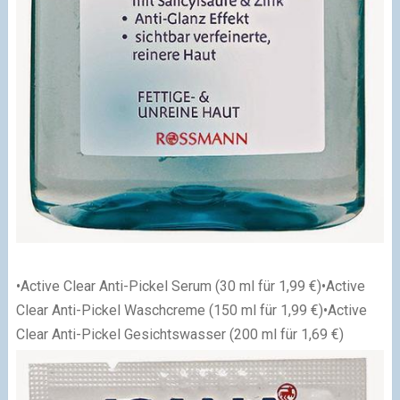
•Active Clear Anti-Pickel Serum (30 ml für 1,99 €)
•Active
Clear Anti-Pickel Waschcreme (150 ml für 1,99 €)
•Active
Clear Anti-Pickel Gesichtswasser (200 ml für 1,69 €)