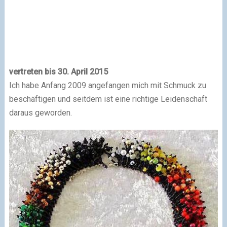
vertreten bis 30. April 2015
Ich habe Anfang 2009 angefangen mich mit Schmuck zu
beschäftigen und seitdem ist eine richtige Leidenschaft
daraus geworden.