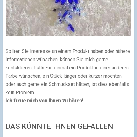
Sollten Sie Interesse an einem Produkt haben oder nähere
Informationen wünschen, können Sie mich gerne
kontaktieren. Falls Sie einmal ein Produkt in einer anderen
Farbe wünschen, ein Stück länger oder kürzer möchten
oder auch gerne ein Schmuckset hätten, ist dies ebenfalls
kein Problem.
Ich freue mich von Ihnen zu hören!
DAS KÖNNTE IHNEN GEFALLEN