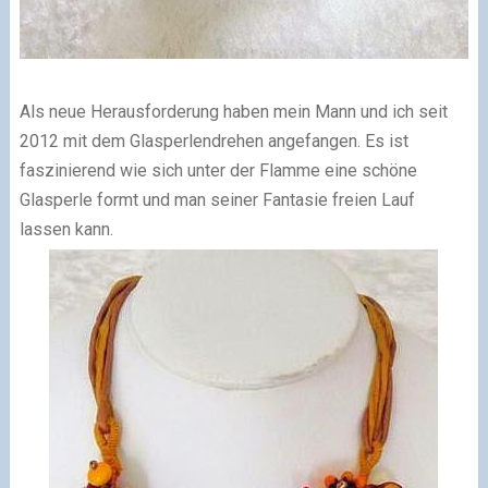
Als neue Herausforderung haben mein Mann und ich seit
2012 mit dem Glasperlendrehen angefangen. Es ist
faszinierend wie sich unter der Flamme eine schöne
Glasperle formt und man seiner Fantasie freien Lauf
lassen kann.