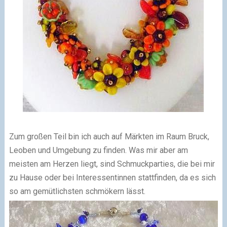
Zum großen Teil bin ich auch auf Märkten im Raum Bruck,
Leoben und Umgebung zu finden. Was mir aber am
meisten am Herzen liegt, sind Schmuckparties, die bei mir
zu Hause oder bei Interessentinnen stattfinden, da es sich
so am gemütlichsten schmökern lässt.