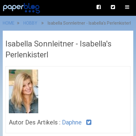
HOME
HOBBY
Isabella Sonnleitner - Isabella's Perlenkisterl
Isabella Sonnleitner - Isabella's
Perlenkisterl
Autor Des Artikels :
Daphne