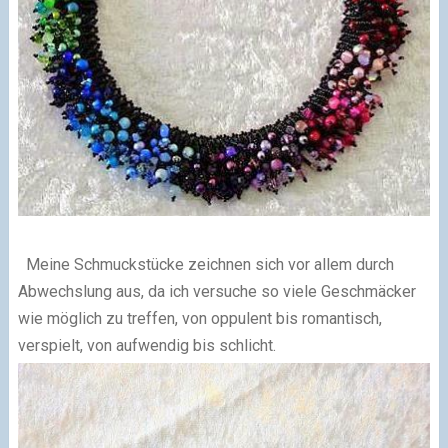
Meine Schmuckstücke zeichnen sich vor allem durch
Abwechslung aus, da ich versuche so viele Geschmäcker
wie möglich zu treffen, von oppulent bis romantisch,
verspielt, von aufwendig bis schlicht.