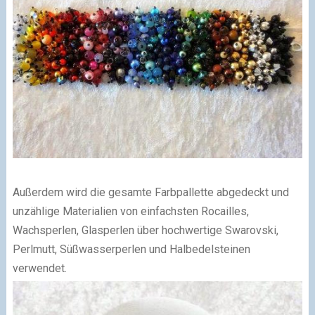
Außerdem wird die gesamte Farbpallette abgedeckt und
unzählige Materialien von einfachsten Rocailles,
Wachsperlen, Glasperlen über hochwertige Swarovski,
Perlmutt, Süßwasserperlen und Halbedelsteinen
verwendet.