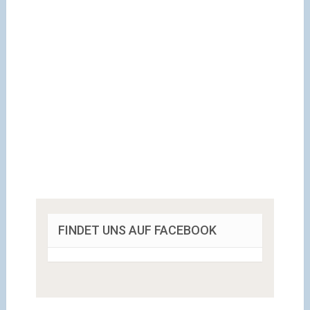
FINDET UNS AUF FACEBOOK