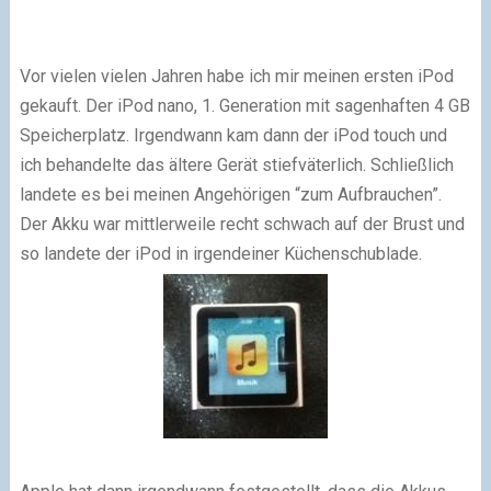
Vor vielen vielen Jahren habe ich mir meinen ersten iPod
gekauft. Der iPod nano, 1. Generation mit sagenhaften 4 GB
Speicherplatz. Irgendwann kam dann der iPod touch und
ich behandelte das ältere Gerät stiefväterlich. Schließlich
landete es bei meinen Angehörigen “zum Aufbrauchen”.
Der Akku war mittlerweile recht schwach auf der Brust und
so landete der iPod in irgendeiner Küchenschublade.