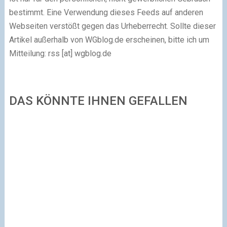
bestimmt. Eine Verwendung dieses Feeds auf anderen
Webseiten verstößt gegen das Urheberrecht. Sollte dieser
Artikel außerhalb von WGblog.de erscheinen, bitte ich um
Mitteilung: rss [at] wgblog.de
DAS KÖNNTE IHNEN GEFALLEN