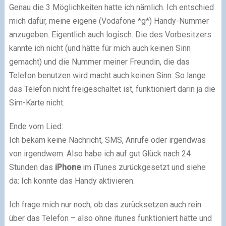
Genau die 3 Möglichkeiten hatte ich nämlich. Ich entschied
mich dafür, meine eigene (Vodafone *g*) Handy-Nummer
anzugeben. Eigentlich auch logisch. Die des Vorbesitzers
kannte ich nicht (und hätte für mich auch keinen Sinn
gemacht) und die Nummer meiner Freundin, die das
Telefon benutzen wird macht auch keinen Sinn: So lange
das Telefon nicht freigeschaltet ist, funktioniert darin ja die
Sim-Karte nicht.
Ende vom Lied:
Ich bekam keine Nachricht, SMS, Anrufe oder irgendwas
von irgendwem. Also habe ich auf gut Glück nach 24
Stunden das
iPhone
im iTunes zurückgesetzt und siehe
da: Ich konnte das Handy aktivieren.
Ich frage mich nur noch, ob das zurücksetzen auch rein
über das Telefon – also ohne itunes funktioniert hätte und