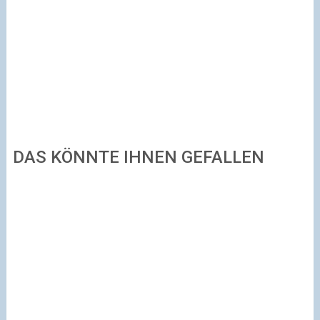
DAS KÖNNTE IHNEN GEFALLEN