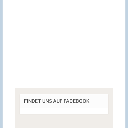
FINDET UNS AUF FACEBOOK