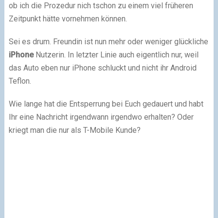
ob ich die Prozedur nich tschon zu einem viel früheren
Zeitpunkt hätte vornehmen können.
Sei es drum. Freundin ist nun mehr oder weniger glückliche
iPhone
Nutzerin. In letzter Linie auch eigentlich nur, weil
das Auto eben nur iPhone schluckt und nicht ihr Android
Teflon.
Wie lange hat die Entsperrung bei Euch gedauert und habt
Ihr eine Nachricht irgendwann irgendwo erhalten? Oder
kriegt man die nur als T-Mobile Kunde?