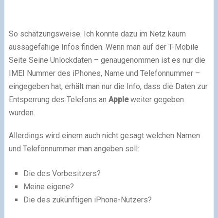
So schätzungsweise. Ich konnte dazu im Netz kaum
aussagefähige Infos finden. Wenn man auf der T-Mobile
Seite Seine Unlockdaten – genaugenommen ist es nur die
IMEI Nummer des iPhones, Name und Telefonnummer –
eingegeben hat, erhält man nur die Info, dass die Daten zur
Entsperrung des Telefons an
Apple
weiter gegeben
wurden.
Allerdings wird einem auch nicht gesagt welchen Namen
und Telefonnummer man angeben soll:
Die des Vorbesitzers?
Meine eigene?
Die des zukünftigen iPhone-Nutzers?