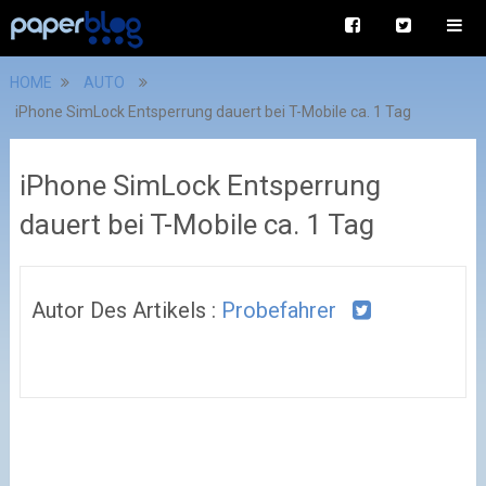
HOME
AUTO
iPhone SimLock Entsperrung dauert bei T-Mobile ca. 1 Tag
iPhone SimLock Entsperrung
dauert bei T-Mobile ca. 1 Tag
Autor Des Artikels :
Probefahrer