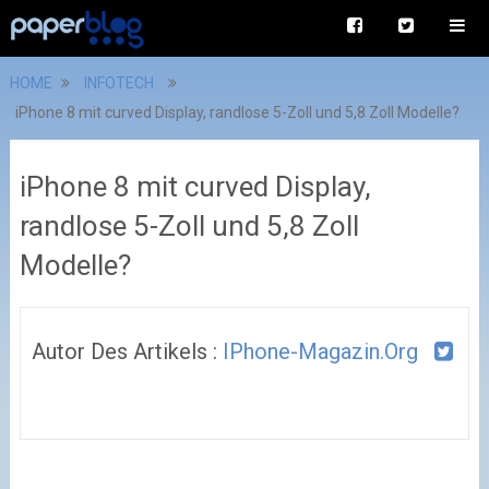
HOME
INFOTECH
iPhone 8 mit curved Display, randlose 5-Zoll und 5,8 Zoll Modelle?
iPhone 8 mit curved Display,
randlose 5-Zoll und 5,8 Zoll
Modelle?
Autor Des Artikels :
IPhone-Magazin.org