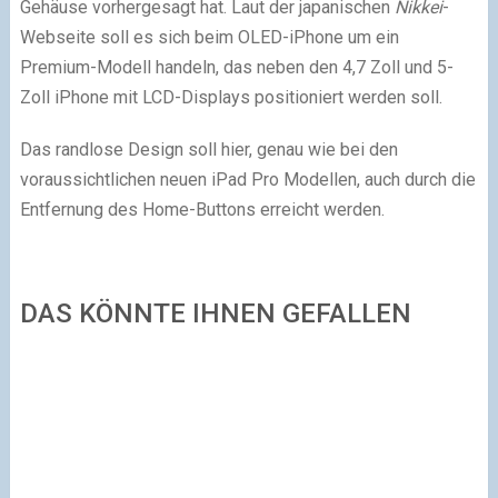
Gehäuse vorhergesagt hat. Laut der japanischen
Nikkei
-
Webseite soll es sich beim OLED-iPhone um ein
Premium-Modell handeln, das neben den 4,7 Zoll und 5-
Zoll iPhone mit LCD-Displays positioniert werden soll.
Das randlose Design soll hier, genau wie bei den
voraussichtlichen neuen iPad Pro Modellen, auch durch die
Entfernung des Home-Buttons erreicht werden.
DAS KÖNNTE IHNEN GEFALLEN