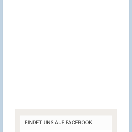
FINDET UNS AUF FACEBOOK