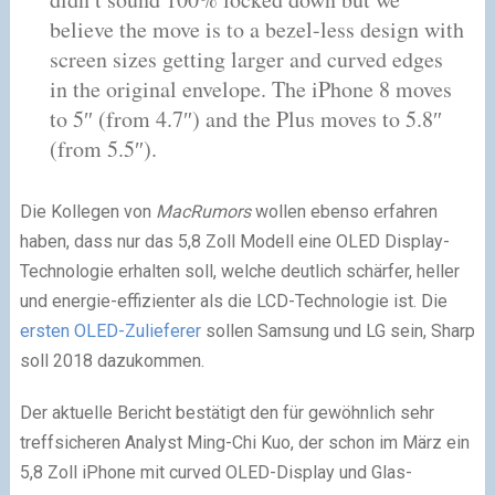
believe the move is to a bezel-less design with
screen sizes getting larger and curved edges
in the original envelope. The iPhone 8 moves
to 5″ (from 4.7″) and the Plus moves to 5.8″
(from 5.5″).
Die Kollegen von
MacRumors
wollen ebenso erfahren
haben, dass nur das 5,8 Zoll Modell eine OLED Display-
Technologie erhalten soll, welche deutlich schärfer, heller
und energie-effizienter als die LCD-Technologie ist. Die
ersten OLED-Zulieferer
sollen Samsung und LG sein, Sharp
soll 2018 dazukommen.
Der aktuelle Bericht bestätigt den für gewöhnlich sehr
treffsicheren Analyst Ming-Chi Kuo, der schon im März ein
5,8 Zoll iPhone mit curved OLED-Display und Glas-