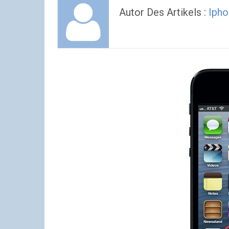
Autor Des Artikels :
Ipho