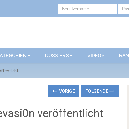
ATEGORIEN
DOSSIERS
VIDEOS
RAN
öffentlicht
VORIGE
FOLGENDE
evasi0n veröffentlicht