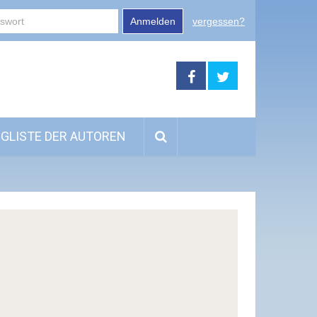
Anmelden
vergessen?
GLISTE DER AUTOREN