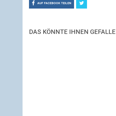
AUF FACEBOOK TEILEN
DAS KÖNNTE IHNEN GEFALL