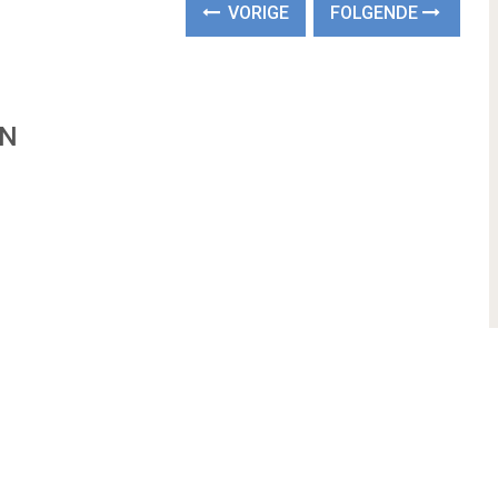
VORIGE
FOLGENDE
EN