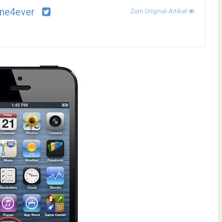
ne4ever
Zum Original-Artikel