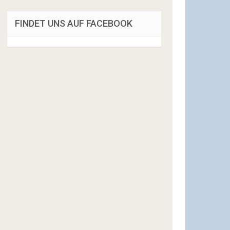
FINDET UNS AUF FACEBOOK