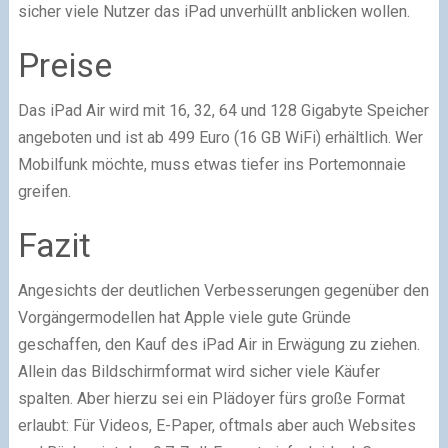
sicher viele Nutzer das iPad unverhüllt anblicken wollen.
Preise
Das iPad Air wird mit 16, 32, 64 und 128 Gigabyte Speicher
angeboten und ist ab 499 Euro (16 GB WiFi) erhältlich. Wer
Mobilfunk möchte, muss etwas tiefer ins Portemonnaie
greifen.
Fazit
Angesichts der deutlichen Verbesserungen gegenüber den
Vorgängermodellen hat Apple viele gute Gründe
geschaffen, den Kauf des iPad Air in Erwägung zu ziehen.
Allein das Bildschirmformat wird sicher viele Käufer
spalten. Aber hierzu sei ein Plädoyer fürs große Format
erlaubt: Für Videos, E-Paper, oftmals aber auch Websites