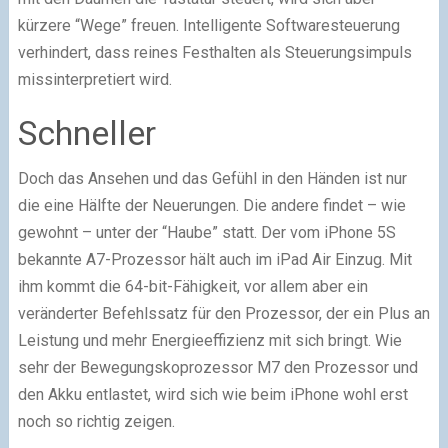
kürzere “Wege” freuen. Intelligente Softwaresteuerung
verhindert, dass reines Festhalten als Steuerungsimpuls
missinterpretiert wird.
Schneller
Doch das Ansehen und das Gefühl in den Händen ist nur
die eine Hälfte der Neuerungen. Die andere findet – wie
gewohnt – unter der “Haube” statt. Der vom iPhone 5S
bekannte A7-Prozessor hält auch im iPad Air Einzug. Mit
ihm kommt die 64-bit-Fähigkeit, vor allem aber ein
veränderter Befehlssatz für den Prozessor, der ein Plus an
Leistung und mehr Energieeffizienz mit sich bringt. Wie
sehr der Bewegungskoprozessor M7 den Prozessor und
den Akku entlastet, wird sich wie beim iPhone wohl erst
noch so richtig zeigen.