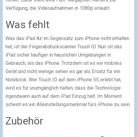
Verfügung, die Videoaufnahmen in 1080p erlaubt.
Was fehlt
Was das iPad Air im Gegensatz zum iPhone nicht erhalten
hat, ist der Fingerabdruckscanner Touch ID. Nun ist das
iPad sicher häufiger in häuslichen Umgebungen in
Gebrauch, als das iPhone. Trotzdem ist es ein mobiles
Gerät und nicht wenige sehen es gar als Ersatz für ein
Notebook. Wer Touch ID auf dem iPhone 5S erlebt hat,
wird es für unumgänglich halten, dass die Technologie
irgendwann auch auf dem iPad Einzug hält. Im Moment
scheint es ein Alleinstellungsmerkmal fürs iPhone zu sein.
Zubehör