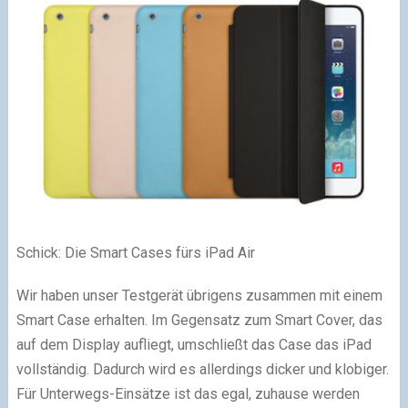
Schick: Die Smart Cases fürs iPad Air
Wir haben unser Testgerät übrigens zusammen mit einem
Smart Case erhalten. Im Gegensatz zum Smart Cover, das
auf dem Display aufliegt, umschließt das Case das iPad
vollständig. Dadurch wird es allerdings dicker und klobiger.
Für Unterwegs-Einsätze ist das egal, zuhause werden