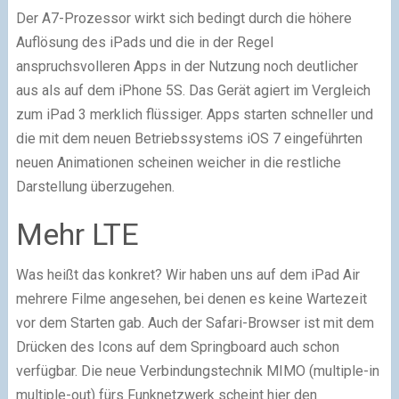
Der A7-Prozessor wirkt sich bedingt durch die höhere
Auflösung des iPads und die in der Regel
anspruchsvolleren Apps in der Nutzung noch deutlicher
aus als auf dem iPhone 5S. Das Gerät agiert im Vergleich
zum iPad 3 merklich flüssiger. Apps starten schneller und
die mit dem neuen Betriebssystems iOS 7 eingeführten
neuen Animationen scheinen weicher in die restliche
Darstellung überzugehen.
Mehr LTE
Was heißt das konkret? Wir haben uns auf dem iPad Air
mehrere Filme angesehen, bei denen es keine Wartezeit
vor dem Starten gab. Auch der Safari-Browser ist mit dem
Drücken des Icons auf dem Springboard auch schon
verfügbar. Die neue Verbindungstechnik MIMO (multiple-in
multiple-out) fürs Funknetzwerk scheint hier den