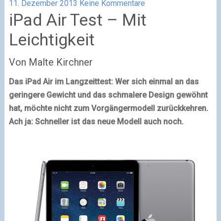
11. Dezember 2013
Keine Kommentare
iPad Air Test – Mit
Leichtigkeit
Von Malte Kirchner
Das iPad Air im Langzeittest: Wer sich einmal an das
geringere Gewicht und das schmalere Design gewöhnt
hat, möchte nicht zum Vorgängermodell zurückkehren.
Ach ja: Schneller ist das neue Modell auch noch.