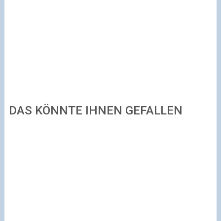
DAS KÖNNTE IHNEN GEFALLEN