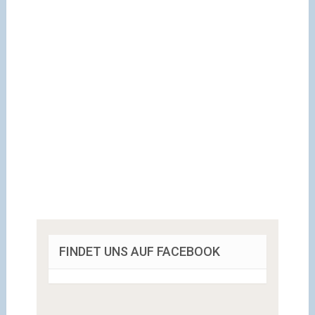
FINDET UNS AUF FACEBOOK