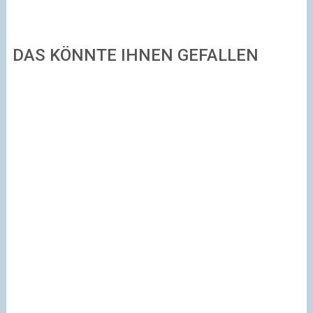
DAS KÖNNTE IHNEN GEFALLEN