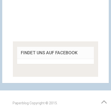
FINDET UNS AUF FACEBOOK
Paperblog
Copyright © 2015.