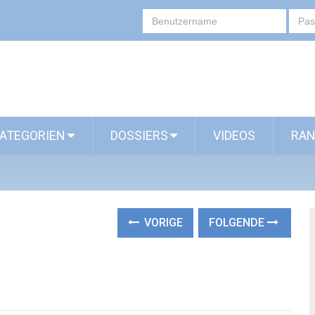
ATEGORIEN
DOSSIERS
VIDEOS
RAN
VORIGE
FOLGENDE