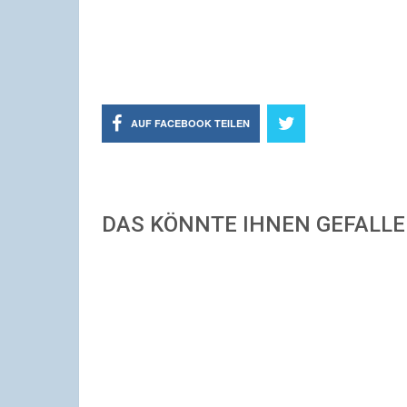
AUF FACEBOOK TEILEN
DAS KÖNNTE IHNEN GEFALL