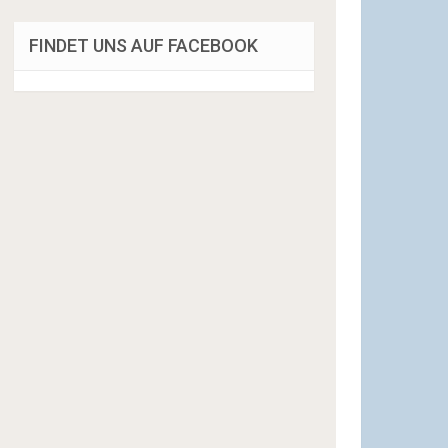
FINDET UNS AUF FACEBOOK