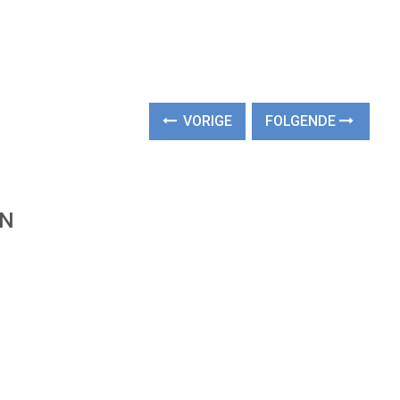
VORIGE
FOLGENDE
EN