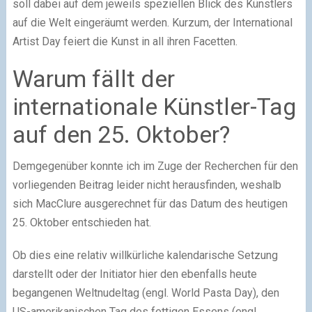
soll dabei auf dem jeweils speziellen Blick des Künstlers
auf die Welt eingeräumt werden. Kurzum, der International
Artist Day feiert die Kunst in all ihren Facetten.
Warum fällt der
internationale Künstler-Tag
auf den 25. Oktober?
Demgegenüber konnte ich im Zuge der Recherchen für den
vorliegenden Beitrag leider nicht herausfinden, weshalb
sich MacClure ausgerechnet für das Datum des heutigen
25. Oktober entschieden hat.
Ob dies eine relativ willkürliche kalendarische Setzung
darstellt oder der Initiator hier den ebenfalls heute
begangenen Weltnudeltag (engl. World Pasta Day), den
US-amerikanischen Tag des fettigen Essens (engl.