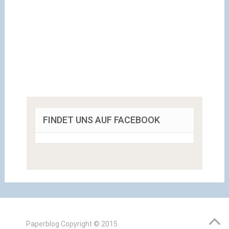
FINDET UNS AUF FACEBOOK
Paperblog
Copyright © 2015.