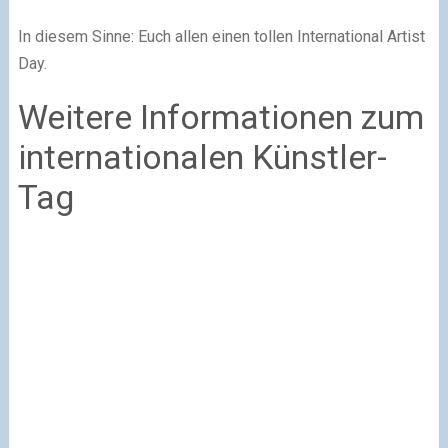
In diesem Sinne: Euch allen einen tollen International Artist
Day.
Weitere Informationen zum
internationalen Künstler-
Tag