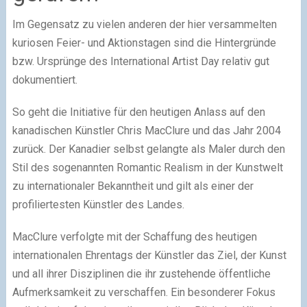
Im Gegensatz zu vielen anderen der hier versammelten
kuriosen Feier- und Aktionstagen sind die Hintergründe
bzw. Ursprünge des International Artist Day relativ gut
dokumentiert.
So geht die Initiative für den heutigen Anlass auf den
kanadischen Künstler Chris MacClure und das Jahr 2004
zurück. Der Kanadier selbst gelangte als Maler durch den
Stil des sogenannten Romantic Realism in der Kunstwelt
zu internationaler Bekanntheit und gilt als einer der
profiliertesten Künstler des Landes.
MacClure verfolgte mit der Schaffung des heutigen
internationalen Ehrentags der Künstler das Ziel, der Kunst
und all ihrer Disziplinen die ihr zustehende öffentliche
Aufmerksamkeit zu verschaffen. Ein besonderer Fokus