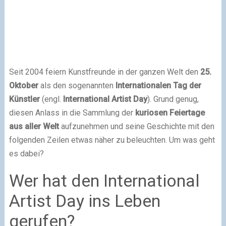
Seit 2004 feiern Kunstfreunde in der ganzen Welt den
25.
Oktober
als den sogenannten
Internationalen Tag der
Künstler
(engl.
International Artist Day
). Grund genug,
diesen Anlass in die Sammlung der
kuriosen Feiertage
aus aller Welt
aufzunehmen und seine Geschichte mit den
folgenden Zeilen etwas näher zu beleuchten. Um was geht
es dabei?
Wer hat den International
Artist Day ins Leben
gerufen?