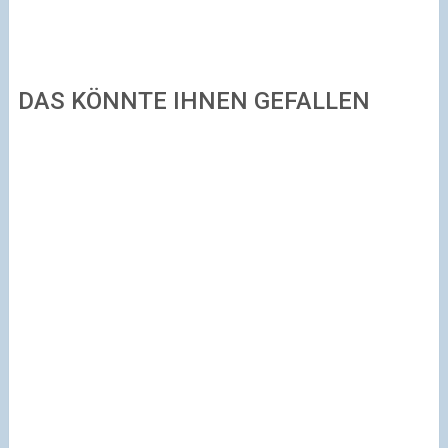
DAS KÖNNTE IHNEN GEFALLEN