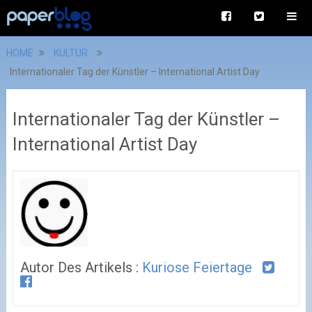
HOME
KULTUR
Internationaler Tag der Künstler – International Artist Day
Internationaler Tag der Künstler –
International Artist Day
Autor Des Artikels :
Kuriose Feiertage