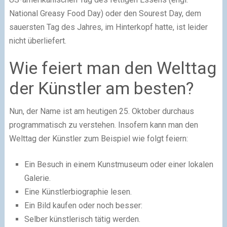
National Greasy Food Day) oder den Sourest Day, dem
sauersten Tag des Jahres, im Hinterkopf hatte, ist leider
nicht überliefert.
Wie feiert man den Welttag
der Künstler am besten?
Nun, der Name ist am heutigen 25. Oktober durchaus
programmatisch zu verstehen. Insofern kann man den
Welttag der Künstler zum Beispiel wie folgt feiern:
Ein Besuch in einem Kunstmuseum oder einer lokalen
Galerie.
Eine Künstlerbiographie lesen.
Ein Bild kaufen oder noch besser:
Selber künstlerisch tätig werden.