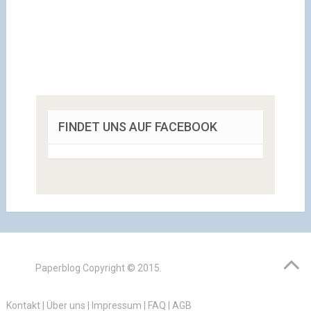
FINDET UNS AUF FACEBOOK
Paperblog
Copyright © 2015.
Kontakt
|
Über uns
|
Impressum
|
FAQ
|
AGB