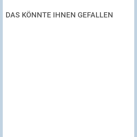
DAS KÖNNTE IHNEN GEFALLEN