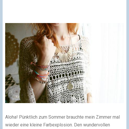
Aloha! Pünktlich zum Sommer brauchte mein Zimmer mal
wieder eine kleine Farbexplosion. Den wundervollen