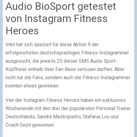
Audio BioSport getestet
von Instagram Fitness
Heroes
Intel hat sich speziell für diese Aktion 9 der
erfolgreichsten deutschsprachigen Fitness-Instagrammer
ausgesucht, die jeweils 25 dieser SMS Audio Sport-
Köpfhörer innhalb Ihrer Fan-Base verlosen durften. Aber
nicht nur die Fans, sondern auch die Fitness-Instagrammer
konnten etwas gewinnen.
Vier der Instagram Fitness Heroes haben ein exklusives
Wochenende mit den drei der populärsten Personal Trainer
Deutschlands, Sandra Mastropietro, Stafania Lou und
Coach Seyit gewonnen.