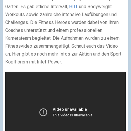
Garten. Es gab etliche Intervall,
HIIT
und Bodyweight
Workouts sowie zahlreiche intensive Laufübungen und
Challenges. Die Fitness Heroes wurden dabei von Ihren
Coaches unterstützt und einem professionellen
Kamerateam begleitet. Die Aufnahmen wurden zu einem
Fitnessvideo zusammengefügt. Schaut euch das Video
an; Hier gibt es noch mehr Infos zur Aktion und den Sport-
Kopfhörern mit Intel-Power
.