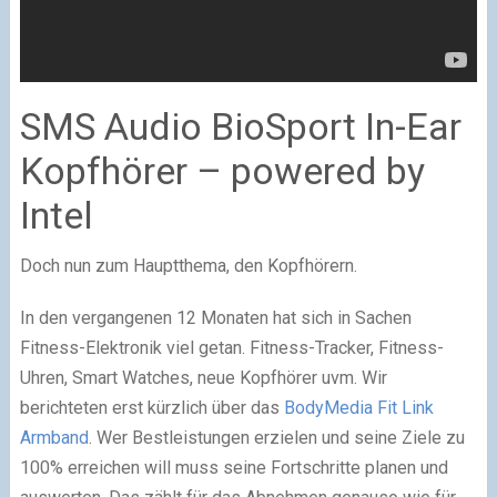
SMS Audio BioSport In-Ear
Kopfhörer – powered by
Intel
Doch nun zum Hauptthema, den Kopfhörern.
In den vergangenen 12 Monaten hat sich in Sachen
Fitness-Elektronik viel getan. Fitness-Tracker, Fitness-
Uhren, Smart Watches, neue Kopfhörer uvm. Wir
berichteten erst kürzlich über das
BodyMedia Fit Link
Armband
. Wer Bestleistungen erzielen und seine Ziele zu
100% erreichen will muss seine Fortschritte planen und