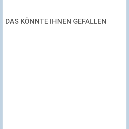
DAS KÖNNTE IHNEN GEFALLEN