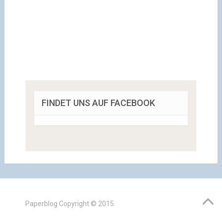
FINDET UNS AUF FACEBOOK
Paperblog
Copyright © 2015.