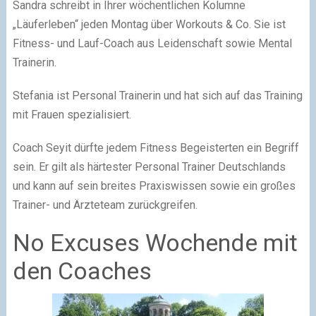
Sandra schreibt in Ihrer wöchentlichen Kolumne
„Läuferleben“ jeden Montag über Workouts & Co. Sie ist
Fitness- und Lauf-Coach aus Leidenschaft sowie Mental
Trainerin.
Stefania ist Personal Trainerin und hat sich auf das Training
mit Frauen spezialisiert.
Coach Seyit dürfte jedem Fitness Begeisterten ein Begriff
sein. Er gilt als härtester Personal Trainer Deutschlands
und kann auf sein breites Praxiswissen sowie ein großes
Trainer- und Ärzteteam zurückgreifen.
No Excuses Wochende mit
den Coaches