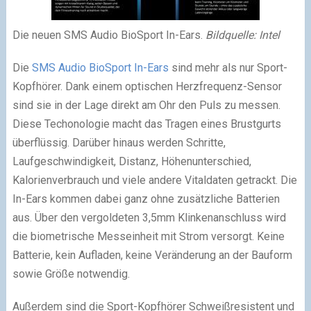
Die neuen SMS Audio BioSport In-Ears.
Bildquelle: Intel
Die
SMS Audio BioSport In-Ears
sind mehr als nur Sport-
Kopfhörer. Dank einem optischen Herzfrequenz-Sensor
sind sie in der Lage direkt am Ohr den Puls zu messen.
Diese Techonologie macht das Tragen eines Brustgurts
überflüssig. Darüber hinaus werden Schritte,
Laufgeschwindigkeit, Distanz, Höhenunterschied,
Kalorienverbrauch und viele andere Vitaldaten getrackt. Die
In-Ears kommen dabei ganz ohne zusätzliche Batterien
aus. Über den vergoldeten 3,5mm Klinkenanschluss wird
die biometrische Messeinheit mit Strom versorgt. Keine
Batterie, kein Aufladen, keine Veränderung an der Bauform
sowie Größe notwendig.
Außerdem sind die Sport-Kopfhörer Schweißresistent und