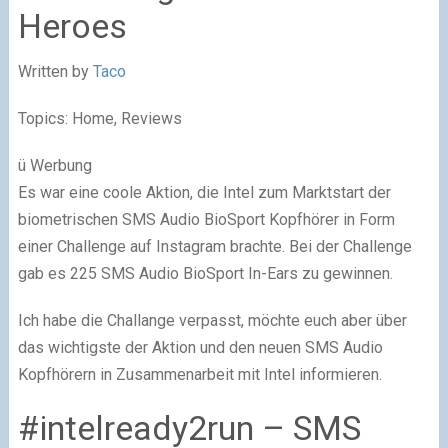
Heroes
Written by
Taco
Topics: Home, Reviews
ü Werbung
Es war eine coole Aktion, die Intel zum Marktstart der
biometrischen SMS Audio BioSport Kopfhörer in Form
einer Challenge auf Instagram brachte. Bei der Challenge
gab es 225 SMS Audio BioSport In-Ears zu gewinnen.
Ich habe die Challange verpasst, möchte euch aber über
das wichtigste der Aktion und den neuen SMS Audio
Kopfhörern in Zusammenarbeit mit Intel informieren.
#intelready2run – SMS