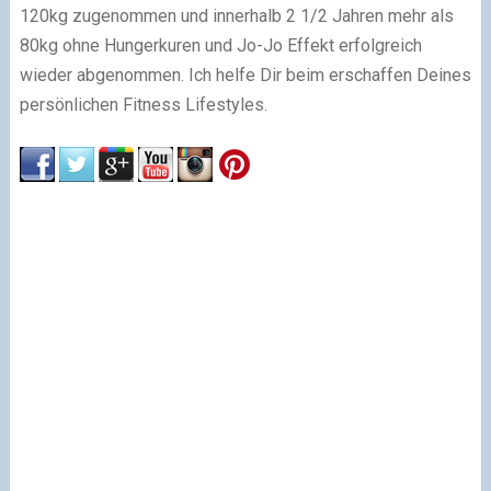
120kg zugenommen und innerhalb 2 1/2 Jahren mehr als
80kg ohne Hungerkuren und Jo-Jo Effekt erfolgreich
wieder abgenommen. Ich helfe Dir beim erschaffen Deines
persönlichen Fitness Lifestyles.