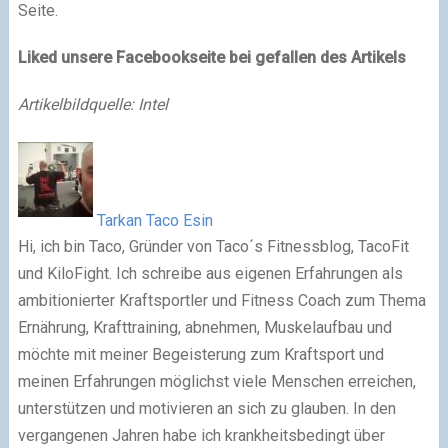
Seite.
Liked unsere Facebookseite bei gefallen des Artikels
Artikelbildquelle: Intel
Tarkan Taco Esin
Hi, ich bin Taco, Gründer von Taco´s Fitnessblog, TacoFit
und KiloFight. Ich schreibe aus eigenen Erfahrungen als
ambitionierter Kraftsportler und Fitness Coach zum Thema
Ernährung, Krafttraining, abnehmen, Muskelaufbau und
möchte mit meiner Begeisterung zum Kraftsport und
meinen Erfahrungen möglichst viele Menschen erreichen,
unterstützen und motivieren an sich zu glauben. In den
vergangenen Jahren habe ich krankheitsbedingt über