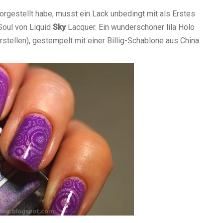
orgestellt habe, musst ein Lack unbedingt mit als Erstes
Soul von Liquid
Sky
Lacquer. Ein wunderschöner lila Holo
stellen), gestempelt mit einer Billig-Schablone aus China