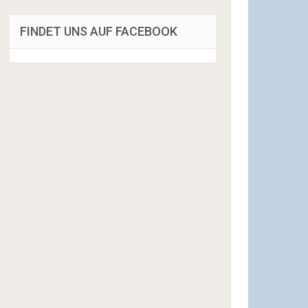
FINDET UNS AUF FACEBOOK