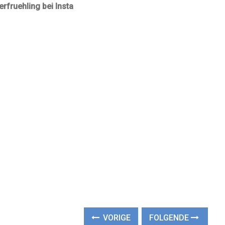
erfruehling bei Insta
VORIGE
FOLGENDE