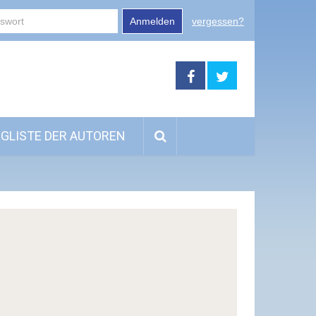
Anmelden
vergessen?
GLISTE DER AUTOREN