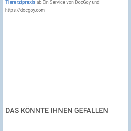
Tierarztpraxis
ab.
Ein Service von DocGoy und
https://docgoy.com
DAS KÖNNTE IHNEN GEFALLEN