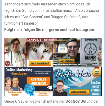
sehr ändert sich mein Aussehen auch nicht, dass ich
täglich ein Selfie von mir einstellen muss ...
Also versuche
ich es mit "Cat-Content" und "klugen Sprüchen", das
funktioniert immer ;-)
Folgt mir / folgen Sie mir gerne auch auf Instagram
Diese 6 Säulen decke ich mit meiner
DocGoy UG
und der