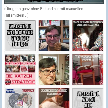
(Übrigens ganz ohne Bot und nur mit manuellen
Hilfsmitteln ...)