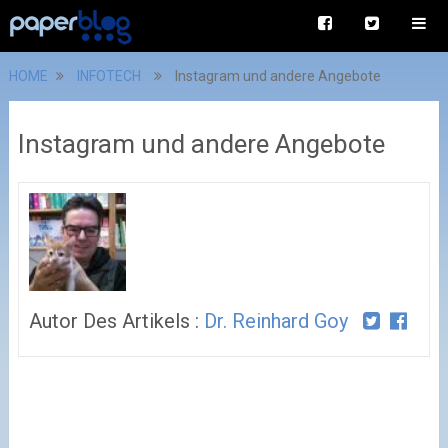
HOME
INFOTECH
Instagram und andere Angebote
Instagram und andere Angebote
Autor Des Artikels :
Dr. Reinhard Goy