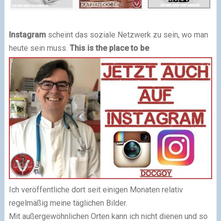
Instagram
scheint das soziale Netzwerk zu sein, wo man
heute sein muss.
This is
the place to be
Ich veröffentliche dort seit einigen Monaten relativ
regelmäßig meine täglichen Bilder.
Mit außergewöhnlichen Orten kann ich nicht dienen und so