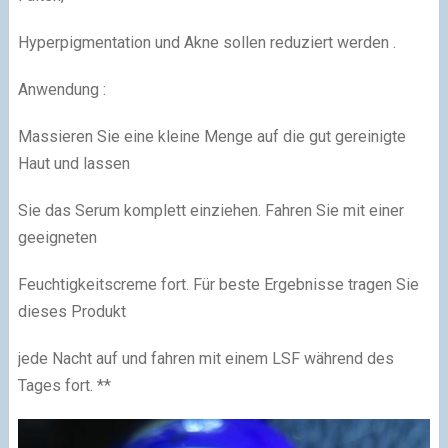
Hyperpigmentation und Akne sollen reduziert werden .
Anwendung :
Massieren Sie eine kleine Menge auf die gut gereinigte
Haut und lassen
Sie das Serum komplett einziehen. Fahren Sie mit einer
geeigneten
Feuchtigkeitscreme fort. Für beste Ergebnisse tragen Sie
dieses Produkt
jede Nacht auf und fahren mit einem LSF während des
Tages fort. **