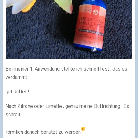
Bei meiner 1. Anwendung stellte ich schnell fest , das es
verdammt
gut duftet !
Nach Zitrone oder Limette , genau meine Duftrichtung . Es
schreit
förmlich danach benutzt zu werden