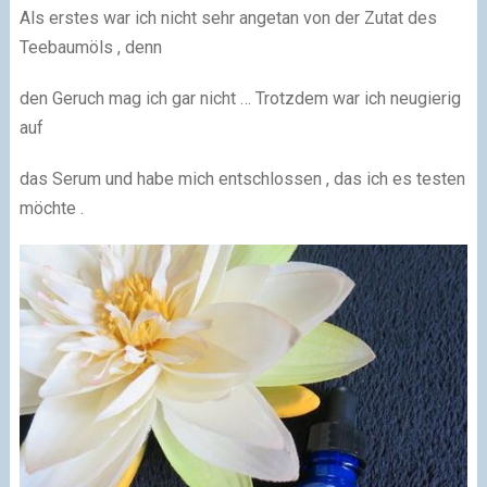
Als erstes war ich nicht sehr angetan von der Zutat des
Teebaumöls , denn
den Geruch mag ich gar nicht … Trotzdem war ich neugierig
auf
das Serum und habe mich entschlossen , das ich es testen
möchte .