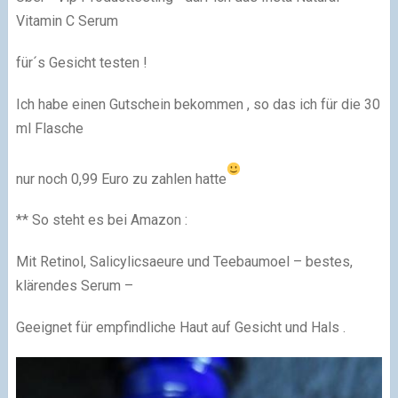
Vitamin C Serum
für´s Gesicht testen !
Ich habe einen Gutschein bekommen , so das ich für die 30
ml Flasche
nur noch 0,99 Euro zu zahlen hatte
** So steht es bei Amazon :
Mit Retinol, Salicylicsaeure und Teebaumoel – bestes,
klärendes Serum –
Geeignet für empfindliche Haut auf Gesicht und Hals .