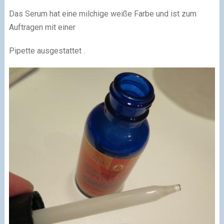
Das Serum hat eine milchige weiße Farbe und ist zum
Auftragen mit einer
Pipette ausgestattet .