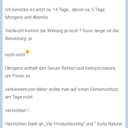
Ich benutze es jetzt ca. 14 Tage , davon ca. 5 Tage
Morgens und Abends .
Vielleicht kommt die Wirkung ja noch ? Sooo lange ist die
Benutzung ja
noch nicht
Übrigens enthält das Serum Retinol und Salicylicsaeure,
um Poren zu
verkleinern,von daher sollte man auf einen Sonnenschutz
am Tage nicht
verzichten !
Herzlichen Dank an „Vip Producttesting“ und “ Insta Natural