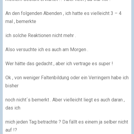
An den folgenden Abenden , ich hatte es vielleicht 3 – 4
mal , bemerkte
ich solche Reaktionen nicht mehr .
Also versuchte ich es auch am Morgen .
Wer hätte das gedacht , aber ich vertrage es super !
Ok , von weniger Faltenbildung oder ein Verringern habe ich
bisher
noch nicht´s bemerkt . Aber vielleicht liegt es auch daran ,
das ich
mich jeden Tag betrachte ? Da fällt es einem ja selber nicht
auf !?