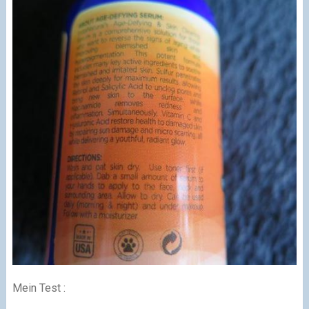
Mein Test :