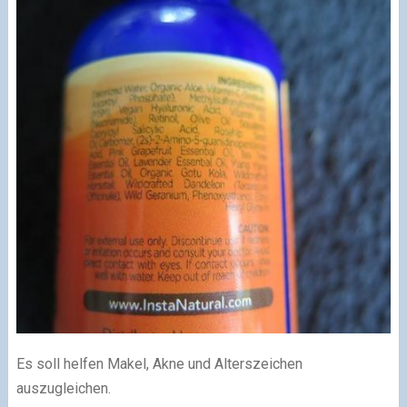
Es soll helfen Makel, Akne und Alterszeichen
auszugleichen.