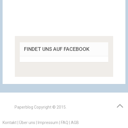
FINDET UNS AUF FACEBOOK
Paperblog
Copyright © 2015.
Kontakt
|
Über uns
|
Impressum
|
FAQ
|
AGB