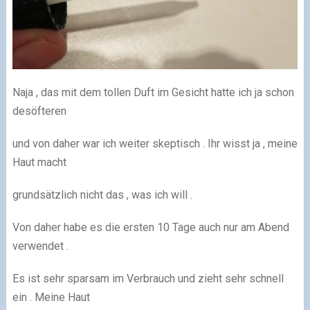
Naja , das mit dem tollen Duft im Gesicht hatte ich ja schon
desöfteren
und von daher war ich weiter skeptisch . Ihr wisst ja , meine
Haut macht
grundsätzlich nicht das , was ich will .
Von daher habe es die ersten 10 Tage auch nur am Abend
verwendet .
Es ist sehr sparsam im Verbrauch und zieht sehr schnell
ein . Meine Haut