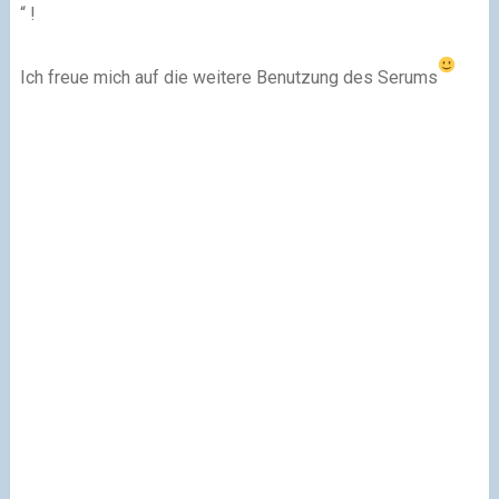
“ !
Ich freue mich auf die weitere Benutzung des Serums