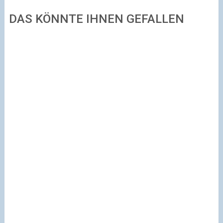
DAS KÖNNTE IHNEN GEFALLEN