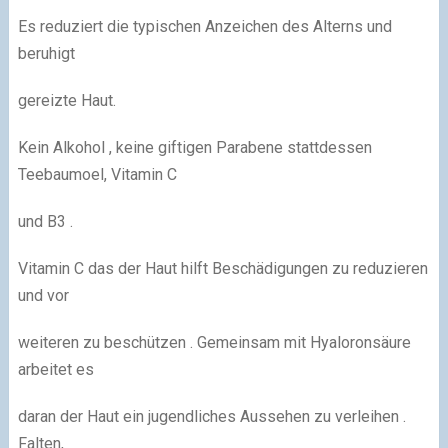
Es reduziert die typischen Anzeichen des Alterns und
beruhigt
gereizte Haut.
Kein Alkohol , keine giftigen Parabene stattdessen
Teebaumoel, Vitamin C
und B3 .
Vitamin C das der Haut hilft Beschädigungen zu reduzieren
und vor
weiteren zu beschützen . Gemeinsam mit Hyaloronsäure
arbeitet es
daran der Haut ein jugendliches Aussehen zu verleihen .
Falten,