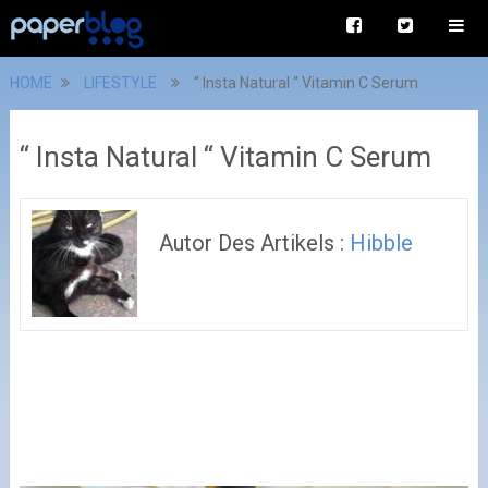
HOME
LIFESTYLE
“ Insta Natural “ Vitamin C Serum
“ Insta Natural “ Vitamin C Serum
Autor Des Artikels :
Hibble