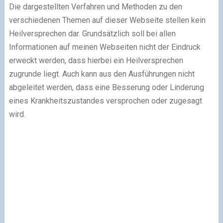
Die dargestellten Verfahren und Methoden zu den
verschiedenen Themen auf dieser Webseite stellen kein
Heilversprechen dar. Grundsätzlich soll bei allen
Informationen auf meinen Webseiten nicht der Eindruck
erweckt werden, dass hierbei ein Heilversprechen
zugrunde liegt. Auch kann aus den Ausführungen nicht
abgeleitet werden, dass eine Besserung oder Linderung
eines Krankheitszustandes versprochen oder zugesagt
wird.