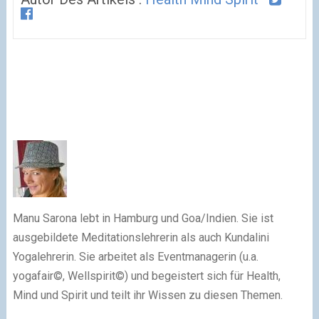
Manu Sarona lebt in Hamburg und Goa/Indien. Sie ist
ausgebildete Meditationslehrerin als auch Kundalini
Yogalehrerin. Sie arbeitet als Eventmanagerin (u.a.
yogafair©, Wellspirit©) und begeistert sich für Health,
Mind und Spirit und teilt ihr Wissen zu diesen Themen.