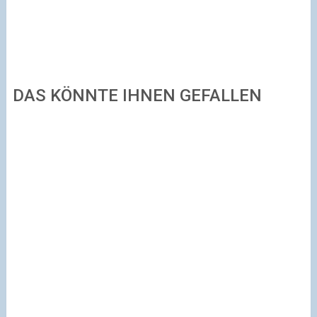
DAS KÖNNTE IHNEN GEFALLEN