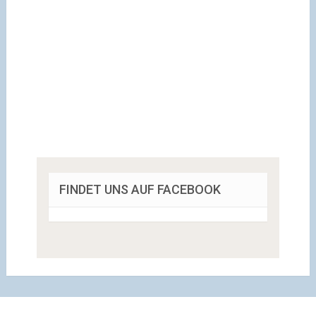
FINDET UNS AUF FACEBOOK