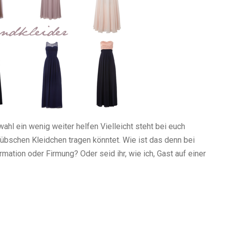
ahl ein wenig weiter helfen Vielleicht steht bei euch
 hübschen Kleidchen tragen könntet. Wie ist das denn bei
mation oder Firmung? Oder seid ihr, wie ich, Gast auf einer