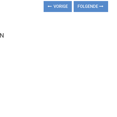
VORIGE
FOLGENDE
EN