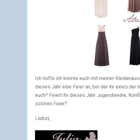
Ich hoffe ich konnte euch mit meiner Kleiderausw
dieses Jahr eine Feier an, bei der ihr eines der
euch? Feiert ihr dieses Jahr Jugendweihe, Konfir
solchen Feier?
Liebst,