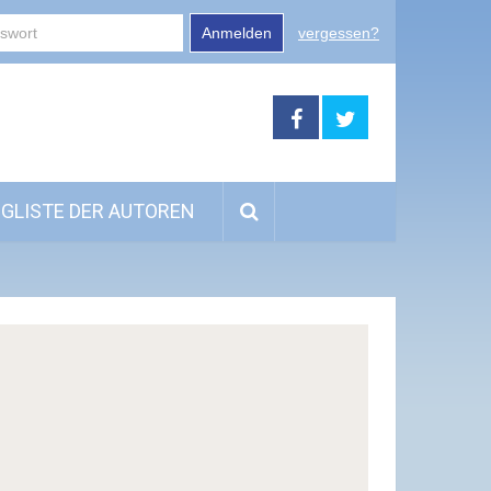
Anmelden
vergessen?
GLISTE DER AUTOREN