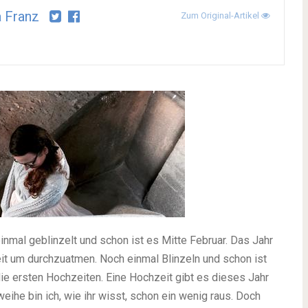
a Franz
Zum Original-Artikel
inmal geblinzelt und schon ist es Mitte Februar. Das Jahr
it um durchzuatmen. Noch einmal Blinzeln und schon ist
die ersten Hochzeiten. Eine Hochzeit gibt es dieses Jahr
eihe bin ich, wie ihr wisst, schon ein wenig raus. Doch