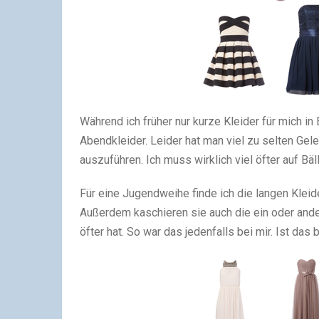
Während ich früher nur kurze Kleider für mich in
Abendkleider. Leider hat man viel zu selten G
auszuführen. Ich muss wirklich viel öfter auf Bä
Für eine Jugendweihe finde ich die langen Kleid
Außerdem kaschieren sie auch die ein oder and
öfter hat. So war das jedenfalls bei mir. Ist das