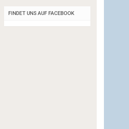
FINDET UNS AUF FACEBOOK