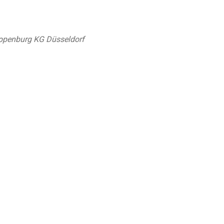
oppenburg KG Düsseldorf