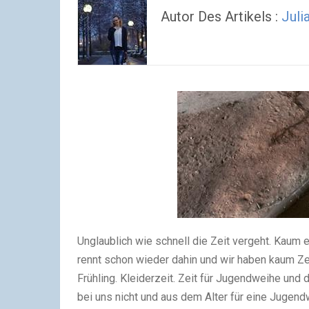
Autor Des Artikels :
Juli
Unglaublich wie schnell die Zeit vergeht. Kaum e
rennt schon wieder dahin und wir haben kaum Ze
Frühling. Kleiderzeit. Zeit für Jugendweihe und 
bei uns nicht und aus dem Alter für eine Jugendw