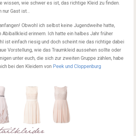
e wissen, wie schwer es ist, das richtige Kleid zu finden.
 nur Gast ist…
 anfangen! Obwohl ich selbst keine Jugendweihe hatte,
Abiballkleid erinnern. Ich hatte ein halbes Jahr früher
 ist einfach riesig und doch scheint nie das richtige dabei
ue Vorstellung, wie das Traumkleid aussehen sollte oder
enigen unter euch, die sich zur zweiten Gruppe zählen, habe
 mich bei den Kleidern von
Peek und Cloppenburg