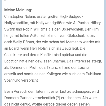
Meine Meinung:
Christopher Nolans erster großer High-Budged-
Hollywoodfilm, mit Hollywoodgrößen wie Al Pacino, Hillary
Swank und Robin Williams als den Bösewichten. Der Film
fängt mit tollen Außenaufnahmen vom Gletscherbild an,
dank Wally Pfister, der wie schon bei Memento wieder mit
an Board, wenn Herr Nolan sich ins Zeug legt. Die
Charaktere und deren Konflikt sind spürbar und die
Location hat einen gewissen Charme. Das Interesse steigt,
als Dormer ein Profil des Täters, anhand der Leiche,
erstellt und somit seinen Kollegen wie auch dem Publikum
Spannung verspricht.
Beim Versuch den Täter mit einer List zu schnappen, wird
Dormers Partner versehentlich (?) erschossen. Als wäre
das nicht genug, wollte gerade dieser gegen seinen