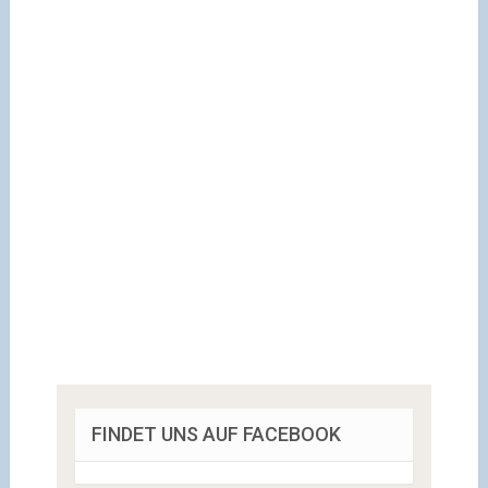
FINDET UNS AUF FACEBOOK