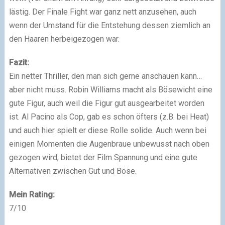
lästig. Der Finale Fight war ganz nett anzusehen, auch
wenn der Umstand für die Entstehung dessen ziemlich an
den Haaren herbeigezogen war.
Fazit:
Ein netter Thriller, den man sich gerne anschauen kann…
aber nicht muss. Robin Williams macht als Bösewicht eine
gute Figur, auch weil die Figur gut ausgearbeitet worden
ist. Al Pacino als Cop, gab es schon öfters (z.B. bei Heat)
und auch hier spielt er diese Rolle solide. Auch wenn bei
einigen Momenten die Augenbraue unbewusst nach oben
gezogen wird, bietet der Film Spannung und eine gute
Alternativen zwischen Gut und Böse.
Mein Rating:
7/10