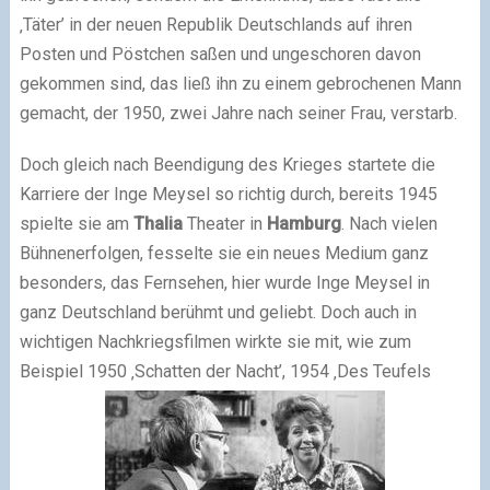
‚Täter’ in der neuen Republik Deutschlands auf ihren
Posten und Pöstchen saßen und ungeschoren davon
gekommen sind, das ließ ihn zu einem gebrochenen Mann
gemacht, der 1950, zwei Jahre nach seiner Frau, verstarb.
Doch gleich nach Beendigung des Krieges startete die
Karriere der Inge Meysel so richtig durch, bereits 1945
spielte sie am
Thalia
Theater in
Hamburg
. Nach vielen
Bühnenerfolgen, fesselte sie ein neues Medium ganz
besonders, das Fernsehen, hier wurde Inge Meysel in
ganz Deutschland berühmt und geliebt. Doch auch in
wichtigen Nachkriegsfilmen wirkte sie mit, wie zum
Beispiel 1950 ‚Schatten der Nacht’, 1954 ‚Des Teufels