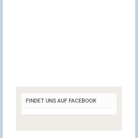
FINDET UNS AUF FACEBOOK