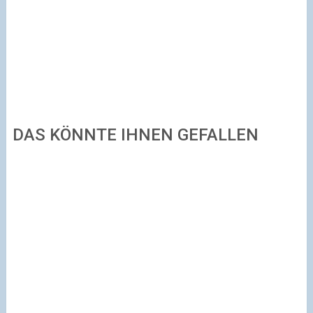
DAS KÖNNTE IHNEN GEFALLEN