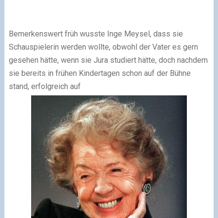
Bemerkenswert früh wusste Inge Meysel, dass sie
Schauspielerin werden wollte, obwohl der Vater es gern
gesehen hätte, wenn sie Jura studiert hätte, doch nachdem
sie bereits in frühen Kindertagen schon auf der Bühne
stand, erfolgreich auf