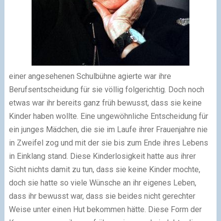
einer angesehenen Schulbühne agierte war ihre
Berufsentscheidung für sie völlig folgerichtig. Doch noch
etwas war ihr bereits ganz früh bewusst, dass sie keine
Kinder haben wollte. Eine ungewöhnliche Entscheidung für
ein junges Mädchen, die sie im Laufe ihrer Frauenjahre nie
in Zweifel zog und mit der sie bis zum Ende ihres Lebens
in Einklang stand. Diese Kinderlosigkeit hatte aus ihrer
Sicht nichts damit zu tun, dass sie keine Kinder mochte,
doch sie hatte so viele Wünsche an ihr eigenes Leben,
dass ihr bewusst war, dass sie beides nicht gerechter
Weise unter einen Hut bekommen hätte. Diese Form der