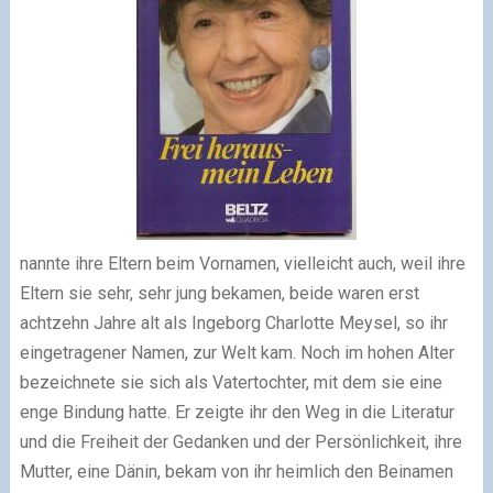
nannte ihre Eltern beim Vornamen, vielleicht auch, weil ihre
Eltern sie sehr, sehr jung bekamen, beide waren erst
achtzehn Jahre alt als Ingeborg Charlotte Meysel, so ihr
eingetragener Namen, zur Welt kam. Noch im hohen Alter
bezeichnete sie sich als Vatertochter, mit dem sie eine
enge Bindung hatte. Er zeigte ihr den Weg in die Literatur
und die Freiheit der Gedanken und der Persönlichkeit, ihre
Mutter, eine Dänin, bekam von ihr heimlich den Beinamen