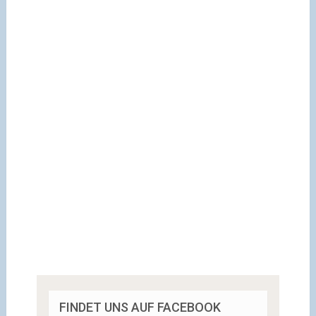
FINDET UNS AUF FACEBOOK