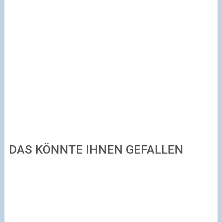
DAS KÖNNTE IHNEN GEFALLEN