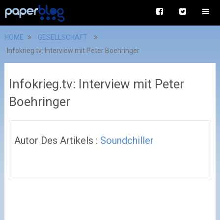
HOME
GESELLSCHAFT
Infokrieg.tv: Interview mit Peter Boehringer
Infokrieg.tv: Interview mit Peter
Boehringer
Autor Des Artikels :
Soundchiller