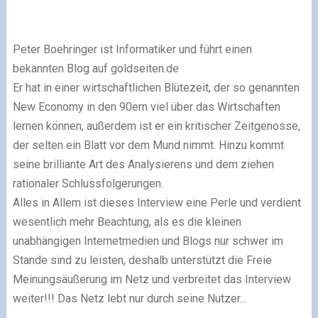
Peter Boehringer ist Informatiker und führt einen
bekannten Blog auf goldseiten.de
Er hat in einer wirtschaftlichen Blütezeit, der so genannten
New Economy in den 90ern viel über das Wirtschaften
lernen können, außerdem ist er ein kritischer Zeitgenosse,
der selten ein Blatt vor dem Mund nimmt. Hinzu kommt
seine brilliante Art des Analysierens und dem ziehen
rationaler Schlussfolgerungen.
Alles in Allem ist dieses Interview eine Perle und verdient
wesentlich mehr Beachtung, als es die kleinen
unabhängigen Internetmedien und Blogs nur schwer im
Stande sind zu leisten, deshalb unterstützt die Freie
Meinungsäußerung im Netz und verbreitet das Interview
weiter!!! Das Netz lebt nur durch seine Nutzer...