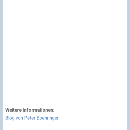
Weitere Informationen:
Blog von Peter Boehringer