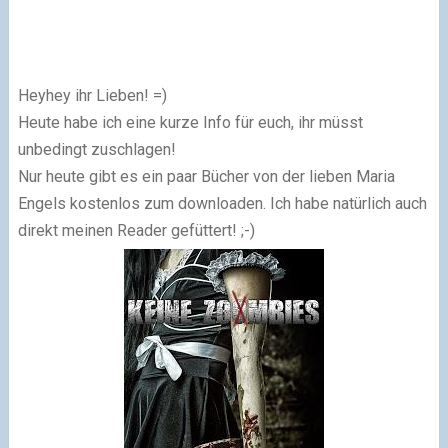
Heyhey ihr Lieben! =)
Heute habe ich eine kurze Info für euch, ihr müsst
unbedingt zuschlagen!
Nur heute gibt es ein paar Bücher von der lieben Maria
Engels kostenlos zum downloaden. Ich habe natürlich auch
direkt meinen Reader gefüttert! ;-)