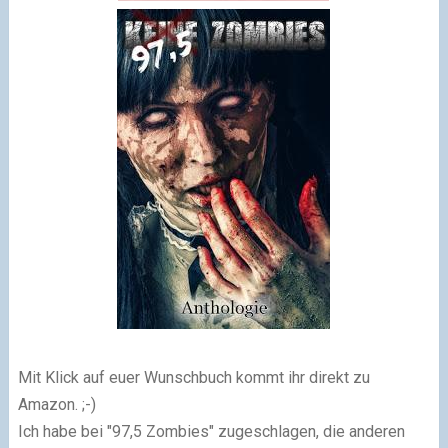
Mit Klick auf euer Wunschbuch kommt ihr direkt zu
Amazon. ;-)
Ich habe bei "97,5 Zombies" zugeschlagen, die anderen