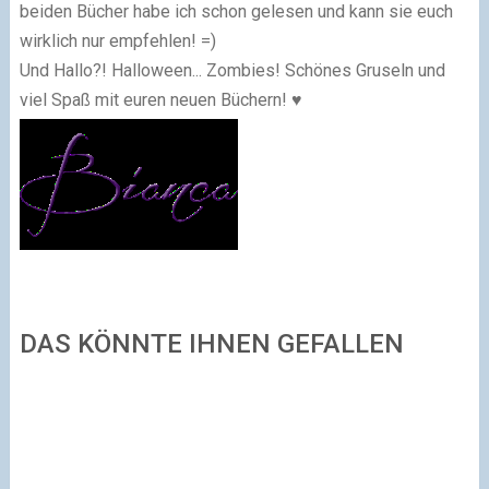
beiden Bücher habe ich schon gelesen und kann sie euch
wirklich nur empfehlen! =)
Und Hallo?! Halloween... Zombies! Schönes Gruseln und
viel Spaß mit euren neuen Büchern! ♥
DAS KÖNNTE IHNEN GEFALLEN