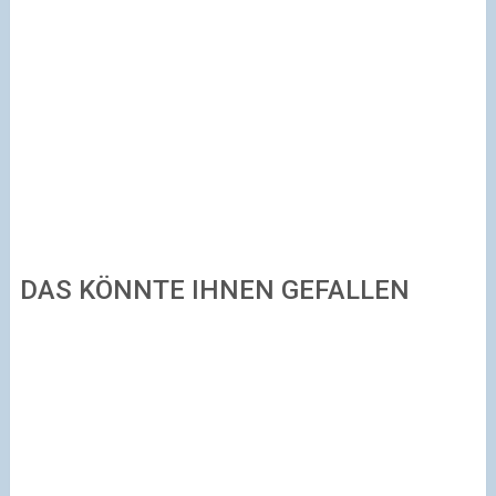
DAS KÖNNTE IHNEN GEFALLEN