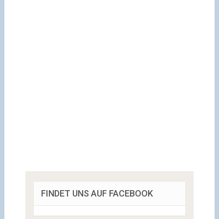
FINDET UNS AUF FACEBOOK