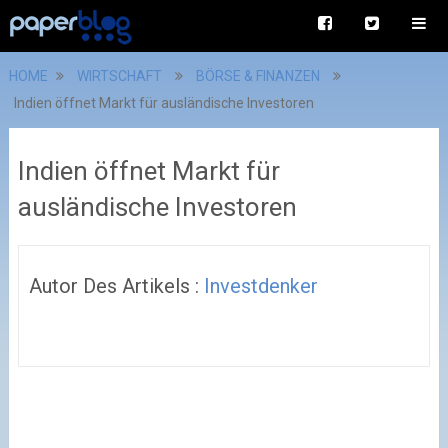
HOME
WIRTSCHAFT
BÖRSE & FINANZEN
Indien öffnet Markt für ausländische Investoren
Indien öffnet Markt für
ausländische Investoren
Autor Des Artikels :
Investdenker