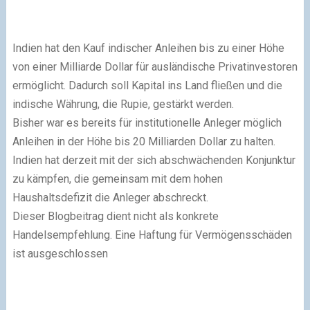
Indien hat den Kauf indischer Anleihen bis zu einer Höhe
von einer Milliarde Dollar für ausländische Privatinvestoren
ermöglicht. Dadurch soll Kapital ins Land fließen und die
indische Währung, die Rupie, gestärkt werden.
Bisher war es bereits für institutionelle Anleger möglich
Anleihen in der Höhe bis 20 Milliarden Dollar zu halten.
Indien hat derzeit mit der sich abschwächenden Konjunktur
zu kämpfen, die gemeinsam mit dem hohen
Haushaltsdefizit die Anleger abschreckt.
Dieser Blogbeitrag dient nicht als konkrete
Handelsempfehlung. Eine Haftung für Vermögensschäden
ist ausgeschlossen