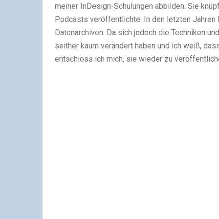
meiner InDesign-Schulungen abbilden. Sie knüpf
Podcasts veröffentlichte. In den letzten Jahre
Datenarchiven. Da sich jedoch die Techniken un
seither kaum verändert haben und ich weiß, das
entschloss ich mich, sie wieder zu veröffentlich