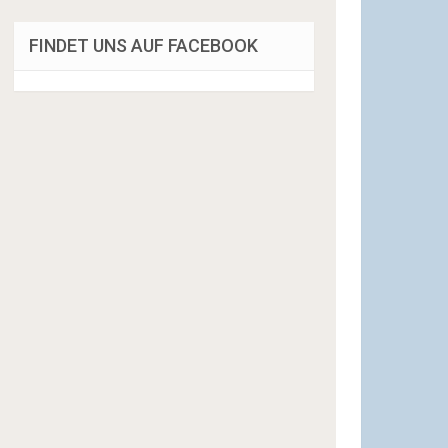
FINDET UNS AUF FACEBOOK