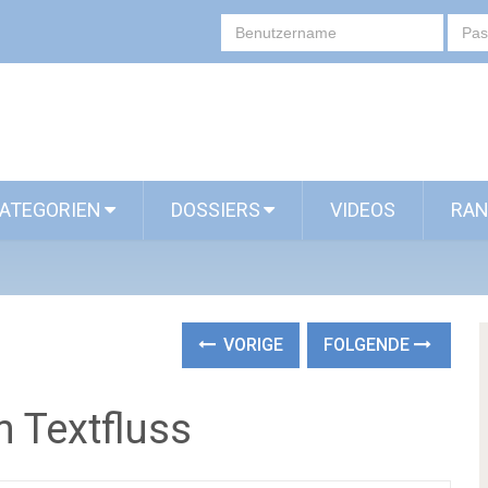
ATEGORIEN
DOSSIERS
VIDEOS
RAN
VORIGE
FOLGENDE
m Textfluss