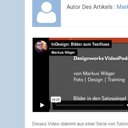
Autor Des Artikels :
Mar
Dieses Video stammt aus einer Serie von Tutori