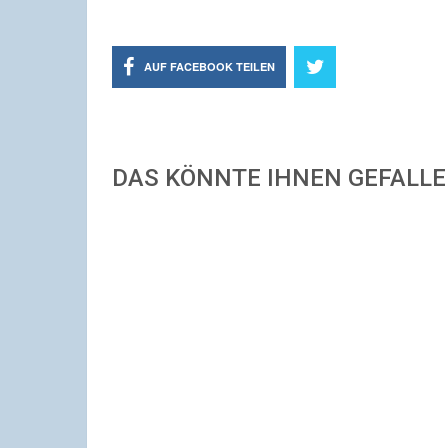
AUF FACEBOOK TEILEN
DAS KÖNNTE IHNEN GEFALL