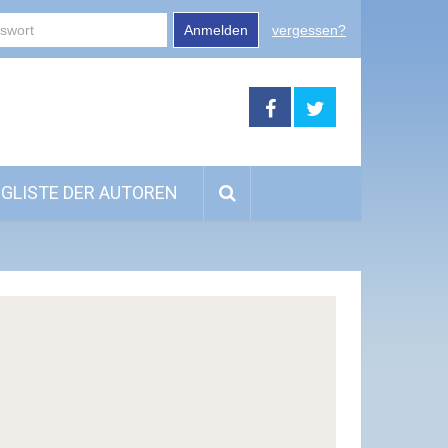
Anmelden
vergessen?
GLISTE DER AUTOREN