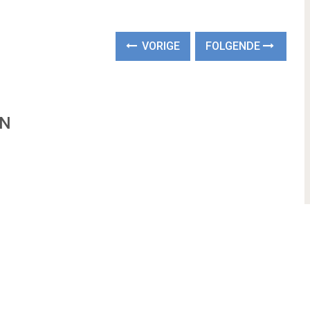
VORIGE
FOLGENDE
EN