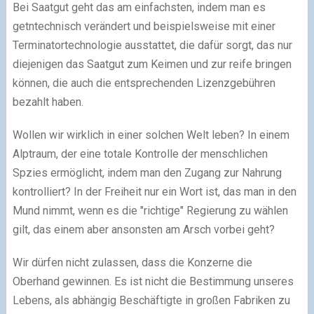
Bei Saatgut geht das am einfachsten, indem man es
getntechnisch verändert und beispielsweise mit einer
Terminatortechnologie ausstattet, die dafür sorgt, das nur
diejenigen das Saatgut zum Keimen und zur reife bringen
können, die auch die entsprechenden Lizenzgebühren
bezahlt haben.
Wollen wir wirklich in einer solchen Welt leben? In einem
Alptraum, der eine totale Kontrolle der menschlichen
Spzies ermöglicht, indem man den Zugang zur Nahrung
kontrolliert? In der Freiheit nur ein Wort ist, das man in den
Mund nimmt, wenn es die "richtige" Regierung zu wählen
gilt, das einem aber ansonsten am Arsch vorbei geht?
Wir dürfen nicht zulassen, dass die Konzerne die
Oberhand gewinnen. Es ist nicht die Bestimmung unseres
Lebens, als abhängig Beschäftigte in großen Fabriken zu