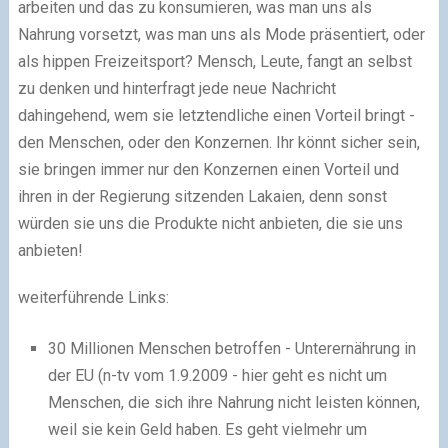
arbeiten und das zu konsumieren, was man uns als
Nahrung vorsetzt, was man uns als Mode präsentiert, oder
als hippen Freizeitsport? Mensch, Leute, fangt an selbst
zu denken und hinterfragt jede neue Nachricht
dahingehend, wem sie letztendliche einen Vorteil bringt -
den Menschen, oder den Konzernen. Ihr könnt sicher sein,
sie bringen immer nur den Konzernen einen Vorteil und
ihren in der Regierung sitzenden Lakaien, denn sonst
würden sie uns die Produkte nicht anbieten, die sie uns
anbieten!
weiterführende Links:
30 Millionen Menschen betroffen - Unterernährung in
der EU (n-tv vom 1.9.2009 - hier geht es nicht um
Menschen, die sich ihre Nahrung nicht leisten können,
weil sie kein Geld haben. Es geht vielmehr um