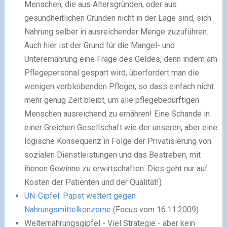
Menschen, die aus Altersgründen, oder aus
gesundheitlichen Gründen nicht in der Lage sind, sich
Nahrung selber in ausreichender Menge zuzuführen.
Auch hier ist der Grund für die Mangel- und
Unterernährung eine Frage des Geldes, denn indem am
Pflegepersonal gespart wird, überfordert man die
wenigen verbleibenden Pfleger, so dass einfach nicht
mehr genug Zeit bleibt, um alle pflegebedürftigen
Menschen ausreichend zu ernähren! Eine Schande in
einer Greichen Gesellschaft wie der unseren, aber eine
logische Konsequenz in Folge der Privatisierung von
sozialen Dienstleistungen und das Bestreben, mit
ihenen Gewinne zu erwirtschaften. Dies geht nur auf
Kosten der Patienten und der Qualität!)
UN-Gipfel: Papst wettert gegen
Nahrungsmittelkonzerne
(Focus vom 16.11.2009)
Welternährungsgipfel - Viel Strategie - aber kein