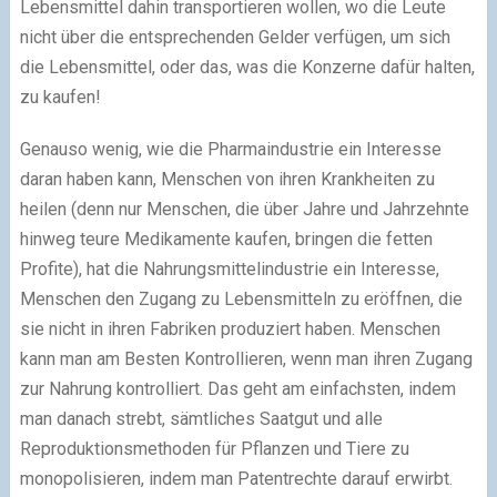
Lebensmittel dahin transportieren wollen, wo die Leute
nicht über die entsprechenden Gelder verfügen, um sich
die Lebensmittel, oder das, was die Konzerne dafür halten,
zu kaufen!
Genauso wenig, wie die Pharmaindustrie ein Interesse
daran haben kann, Menschen von ihren Krankheiten zu
heilen (denn nur Menschen, die über Jahre und Jahrzehnte
hinweg teure Medikamente kaufen, bringen die fetten
Profite), hat die Nahrungsmittelindustrie ein Interesse,
Menschen den Zugang zu Lebensmitteln zu eröffnen, die
sie nicht in ihren Fabriken produziert haben. Menschen
kann man am Besten Kontrollieren, wenn man ihren Zugang
zur Nahrung kontrolliert. Das geht am einfachsten, indem
man danach strebt, sämtliches Saatgut und alle
Reproduktionsmethoden für Pflanzen und Tiere zu
monopolisieren, indem man Patentrechte darauf erwirbt.