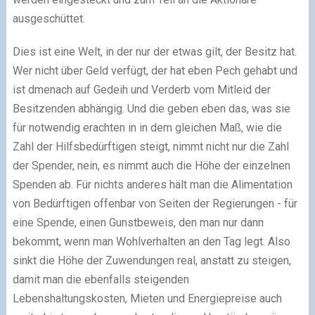
ausgeschüttet.
Dies ist eine Welt, in der nur der etwas gilt, der Besitz hat.
Wer nicht über Geld verfügt, der hat eben Pech gehabt und
ist dmenach auf Gedeih und Verderb vom Mitleid der
Besitzenden abhängig. Und die geben eben das, was sie
für notwendig erachten in in dem gleichen Maß, wie die
Zahl der Hilfsbedürftigen steigt, nimmt nicht nur die Zahl
der Spender, nein, es nimmt auch die Höhe der einzelnen
Spenden ab. Für nichts anderes hält man die Alimentation
von Bedürftigen offenbar von Seiten der Regierungen - für
eine Spende, einen Gunstbeweis, den man nur dann
bekommt, wenn man Wohlverhalten an den Tag legt. Also
sinkt die Höhe der Zuwendungen real, anstatt zu steigen,
damit man die ebenfalls steigenden
Lebenshaltungskosten, Mieten und Energiepreise auch