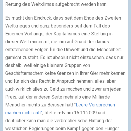
Rettung des Weltklimas aufgebracht werden kann.
Es macht den Eindruck, dass seit dem Ende des Zweiten
Weltkrieges und ganz besonders seit dem Fall des
Eisernen Vorhangs, der Kapitalismus eine Stellung in
dieser Welt einnimmt, die ihm auf Grund der daraus
entstehenden Folgen für die Umwelt und die Menschheit,
garnicht zusteht. Es ist absolut nicht einzusehen, dass nur
deshalb, weil einige kleinere Gruppen von
Geschäftemachern keine Grenzen in ihrer Gier mehr kennen
und für sich das Recht in Anspruch nehmen, alles, aber
auch wirklich alles zu Geld zu machen und zwar um jeden
Preis, auf der anderen Seite mehr als eine Milliarde
Menschen nichts zu Beissen hat! "
Leere Versprechen
machen nicht satt"
, titelte n-tv am 16.11.2009 und
deutlicher kann man die verbrecherische Haltung der
westlichen Regierungen beim Kampf gegen den Hunger