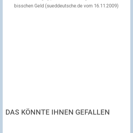
bisschen Geld (sueddeutsche.de vom 16.11.2009)
DAS KÖNNTE IHNEN GEFALLEN