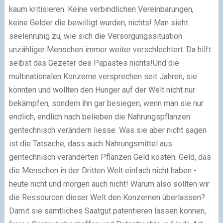
kaum kritisieren. Keine verbindlichen Vereinbarungen,
keine Gelder die bewilligt wurden, nichts! Man sieht
seelenruhig zu, wie sich die Versorgungssituation
unzähliger Menschen immer weiter verschlechtert. Da hilft
selbst das Gezeter des Papastes nichts!Und die
multinationalen Konzerne versprechen seit Jahren, sie
könnten und wollten den Hunger auf der Welt nicht nur
bekämpfen, sondern ihn gar besiegen, wenn man sie nur
endlich, endlich nach belieben die Nahrungspflanzen
gentechnisch verändern liesse. Was sie aber nicht sagen
ist die Tatsache, dass auch Nahrungsmittel aus
gentechnisch veränderten Pflanzen Geld kosten. Geld, das
die Menschen in der Dritten Welt einfach nicht haben -
heute nicht und morgen auch nicht! Warum also sollten wir
die Ressourcen dieser Welt den Konzernen überlassen?
Damit sie sämtliches Saatgut patentieren lassen können,