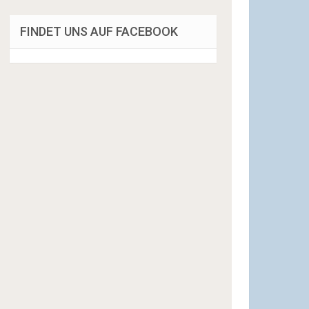
FINDET UNS AUF FACEBOOK