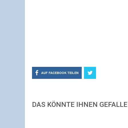
AUF FACEBOOK TEILEN
DAS KÖNNTE IHNEN GEFALL