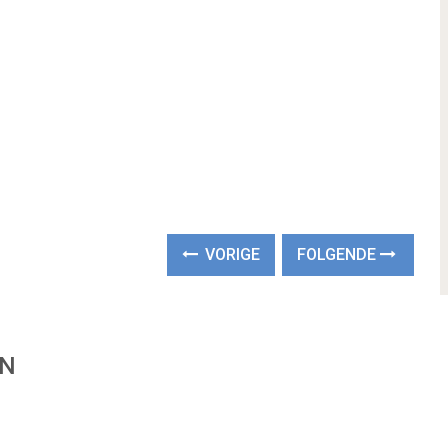
VORIGE
FOLGENDE
EN