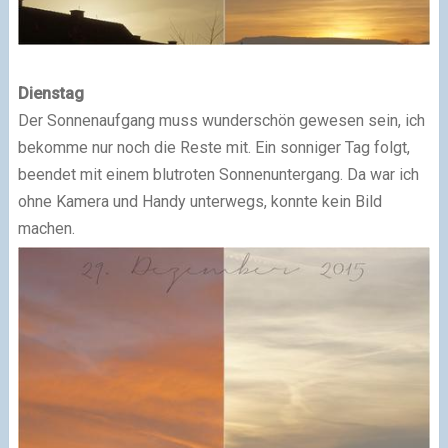
Dienstag
Der Sonnenaufgang muss wunderschön gewesen sein, ich
bekomme nur noch die Reste mit. Ein sonniger Tag folgt,
beendet mit einem blutroten Sonnenuntergang. Da war ich
ohne Kamera und Handy unterwegs, konnte kein Bild
machen.