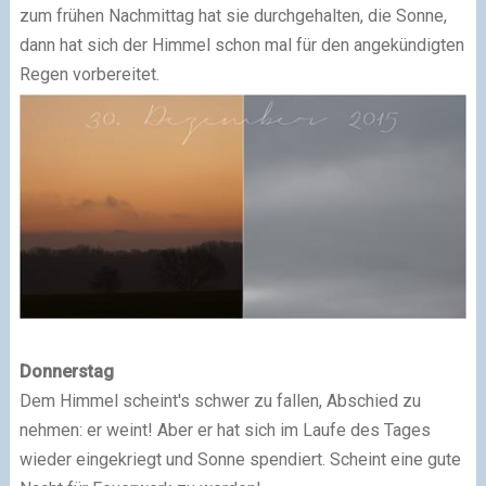
zum frühen Nachmittag hat sie durchgehalten, die Sonne,
dann hat sich der Himmel schon mal für den angekündigten
Regen vorbereitet.
Donnerstag
Dem Himmel scheint's schwer zu fallen, Abschied zu
nehmen: er weint! Aber er hat sich im Laufe des Tages
wieder eingekriegt und Sonne spendiert. Scheint eine gute