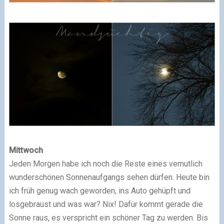
Mittwoch
Jeden Morgen habe ich noch die Reste eines vemutlich
wunderschönen Sonnenaufgangs sehen dürfen. Heute bin
ich früh genug wach geworden, ins Auto gehüpft und
losgebraust und was war? Nix! Dafür kommt gerade die
Sonne raus, es verspricht ein schöner Tag zu werden. Bis