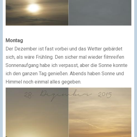
Montag
Der Dezember ist fast vorbei und das Wetter gebärdet
sich, als wäre Frühling. Den sicher mal wieder filmreifen
Sonnenaufgang habe ich verpasst, aber die Sonne konnte
ich den ganzen Tag genießen. Abends haben Sonne und
Himmel noch einmal alles gegeben.