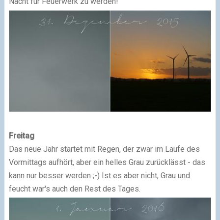
Nacht für Feuerwerk zu werden!
Freitag
Das neue Jahr startet mit Regen, der zwar im Laufe des
Vormittags aufhört, aber ein helles Grau zurücklässt - das
kann nur besser werden ;-) Ist es aber nicht, Grau und
feucht war's auch den Rest des Tages.