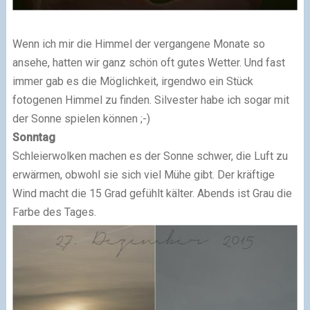
Wenn ich mir die Himmel der vergangene Monate so
ansehe, hatten wir ganz schön oft gutes Wetter. Und fast
immer gab es die Möglichkeit, irgendwo ein Stück
fotogenen Himmel zu finden. Silvester habe ich sogar mit
der Sonne spielen können ;-)
Sonntag
Schleierwolken machen es der Sonne schwer, die Luft zu
erwärmen, obwohl sie sich viel Mühe gibt. Der kräftige
Wind macht die 15 Grad gefühlt kälter. Abends ist Grau die
Farbe des Tages.