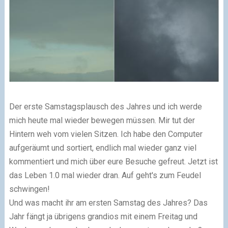
Der erste Samstagsplausch des Jahres und ich werde
mich heute mal wieder bewegen müssen. Mir tut der
Hintern weh vom vielen Sitzen. Ich habe den Computer
aufgeräumt und sortiert, endlich mal wieder ganz viel
kommentiert und mich über eure Besuche gefreut. Jetzt ist
das Leben 1.0 mal wieder dran. Auf geht's zum Feudel
schwingen!
Und was macht ihr am ersten Samstag des Jahres? Das
Jahr fängt ja übrigens grandios mit einem Freitag und