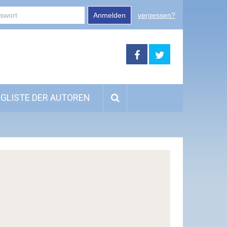
Anmelden
vergessen?
GLISTE DER AUTOREN