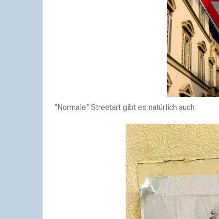
“Normale” Streetart gibt es natürlich auch.