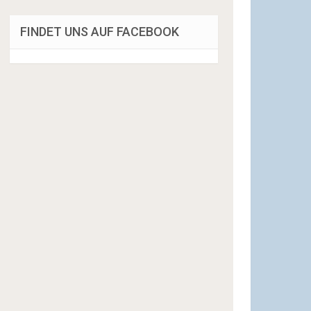
FINDET UNS AUF FACEBOOK