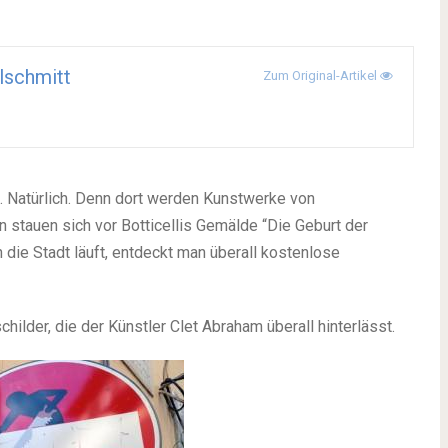
lschmitt
Zum Original-Artikel
. Natürlich. Denn dort werden Kunstwerke von
stauen sich vor Botticellis Gemälde “Die Geburt der
die Stadt läuft, entdeckt man überall kostenlose
childer, die der Künstler Clet Abraham überall hinterlässt.