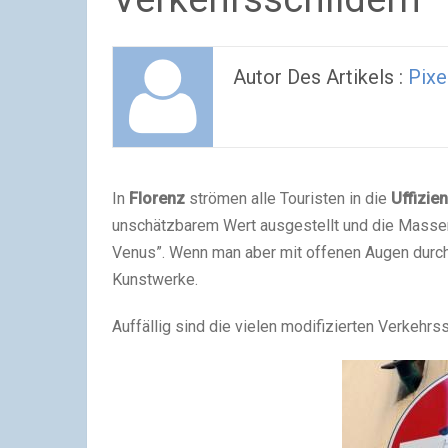
Autor Des Artikels :
Pixe
In
Florenz
strömen alle Touristen in die
Uffizien
unschätzbarem Wert ausgestellt und die Massen 
Venus”. Wenn man aber mit offenen Augen durch 
Kunstwerke.
Auffällig sind die vielen modifizierten Verkehrss