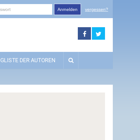
Anmelden
vergessen?
GLISTE DER AUTOREN