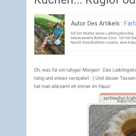
Autor Des Artikels :
Farf
Ich bin Mutter eines Lieblingskindes
liebenswerte Berliner Göre.. Ich bin 
Nacht-Geschichten-Leserin, eine Kakao
Oh, was für ein ruhiger Morgen! Das Lieblingskin
ruhig und etwas verspätet :-) Und dieser Tassen
hat man allesamt eh immer im Haus!