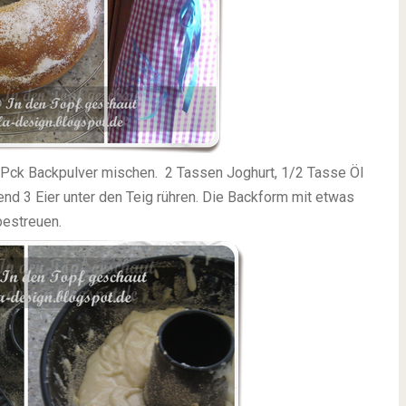
Pck Backpulver mischen. 2 Tassen Joghurt, 1/2 Tasse Öl
end 3 Eier unter den Teig rühren. Die Backform mit etwas
bestreuen.