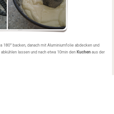
wa 180° backen, danach mit Aluminiumfolie abdecken und
as abkühlen lassen und nach etwa 10min den
Kuchen
aus der