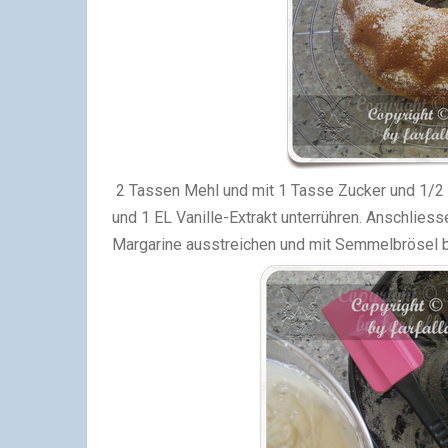
2 Tassen Mehl und mit 1 Tasse Zucker und 1/2 
und 1 EL Vanille-Extrakt unterrühren. Anschliess
Margarine ausstreichen und mit Semmelbrösel 