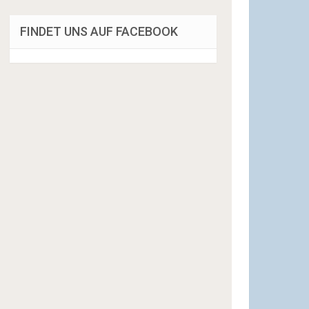
FINDET UNS AUF FACEBOOK