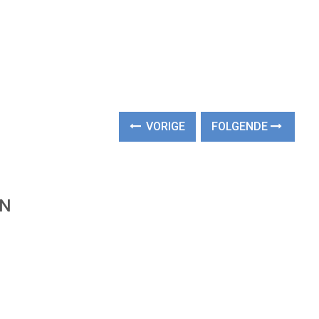
VORIGE
FOLGENDE
EN