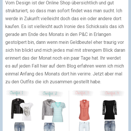
Vom Design ist der Online Shop übersichtlich und gut
strukturiert, so dass man sofort findet was man sucht. Ich
werde in Zukunft vielleicht doch das ein oder andere dort
kaufen. Es ist vielleicht auch Ironie des Schicksals das ich
gerade am Ende des Monats in den P&C in Erlangen
gestolpert bin, dann wenn mein Geldbeutel eher traurig vor
sich hin blickt und mich jedes mal mit strengem Blick daran
erinnert das der Monat noch ein paar Tage hat. Ihr werdet
es auf jeden Fall hier auf dem Blog erfahren wenn ich mich
einmal Anfang des Monats dort hin verirre. Jetzt aber mal
zu den Outfits die ich zusammen gestellt habe.