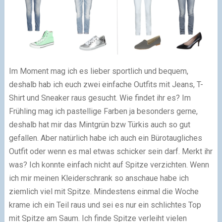
Im Moment mag ich es lieber sportlich und bequem,
deshalb hab ich euch zwei einfache Outfits mit Jeans, T-
Shirt und Sneaker raus gesucht. Wie findet ihr es? Im
Frühling mag ich pastellige Farben ja besonders gerne,
deshalb hat mir das Mintgrün bzw Türkis auch so gut
gefallen. Aber natürlich habe ich auch ein Bürotaugliches
Outfit oder wenn es mal etwas schicker sein darf. Merkt ihr
was? Ich konnte einfach nicht auf Spitze verzichten. Wenn
ich mir meinen Kleiderschrank so anschaue habe ich
ziemlich viel mit Spitze. Mindestens einmal die Woche
krame ich ein Teil raus und sei es nur ein schlichtes Top
mit Spitze am Saum. Ich finde Spitze verleiht vielen