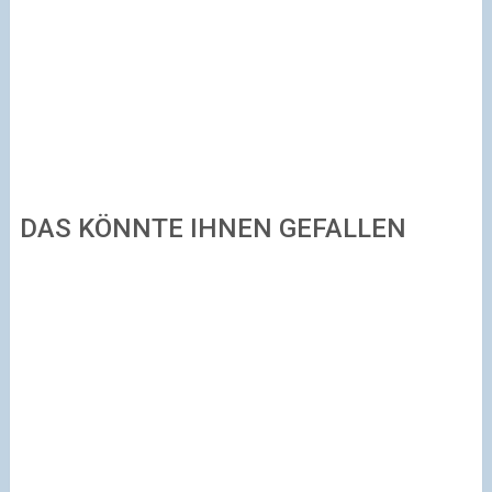
DAS KÖNNTE IHNEN GEFALLEN