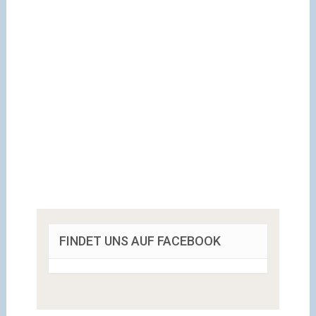
FINDET UNS AUF FACEBOOK