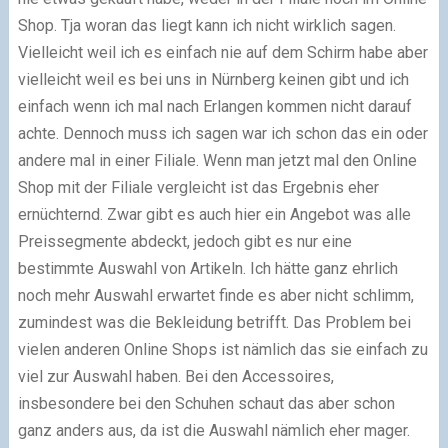
Shop. Tja woran das liegt kann ich nicht wirklich sagen.
Vielleicht weil ich es einfach nie auf dem Schirm habe aber
vielleicht weil es bei uns in Nürnberg keinen gibt und ich
einfach wenn ich mal nach Erlangen kommen nicht darauf
achte. Dennoch muss ich sagen war ich schon das ein oder
andere mal in einer Filiale. Wenn man jetzt mal den Online
Shop mit der Filiale vergleicht ist das Ergebnis eher
ernüchternd. Zwar gibt es auch hier ein Angebot was alle
Preissegmente abdeckt, jedoch gibt es nur eine
bestimmte Auswahl von Artikeln. Ich hätte ganz ehrlich
noch mehr Auswahl erwartet finde es aber nicht schlimm,
zumindest was die Bekleidung betrifft. Das Problem bei
vielen anderen Online Shops ist nämlich das sie einfach zu
viel zur Auswahl haben. Bei den Accessoires,
insbesondere bei den Schuhen schaut das aber schon
ganz anders aus, da ist die Auswahl nämlich eher mager.