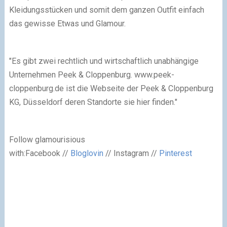
Kleidungsstücken und somit dem ganzen Outfit einfach
das gewisse Etwas und Glamour.
"Es gibt zwei rechtlich und wirtschaftlich unabhängige
Unternehmen Peek & Cloppenburg.
www.peek-
cloppenburg.de
ist die Webseite der Peek & Cloppenburg
KG, Düsseldorf deren Standorte sie
hier finden
."
Follow glamourisious
with:
Facebook //
Bloglovin
// Instagram //
Pinterest