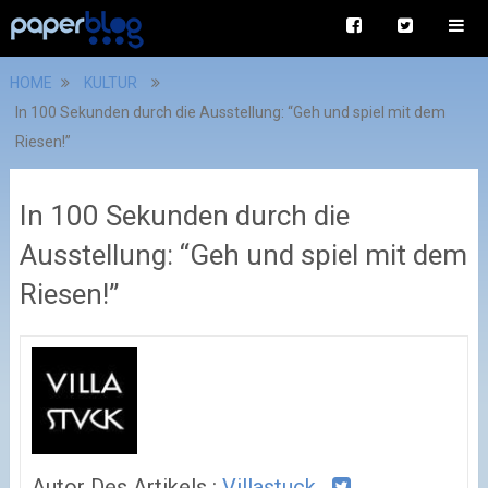
HOME
KULTUR
In 100 Sekunden durch die Ausstellung: “Geh und spiel mit dem
Riesen!”
In 100 Sekunden durch die
Ausstellung: “Geh und spiel mit dem
Riesen!”
Autor Des Artikels :
Villastuck