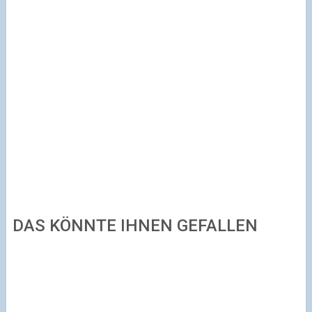
DAS KÖNNTE IHNEN GEFALLEN