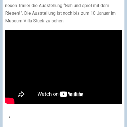
neuen Trailer die Ausstellung “Geh und spiel mit dem
Riesen!”. Die Ausstellung ist noch bis zum 10 Januar im
Museum Villa Stuck zu sehen.