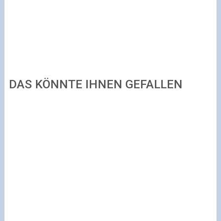
DAS KÖNNTE IHNEN GEFALLEN