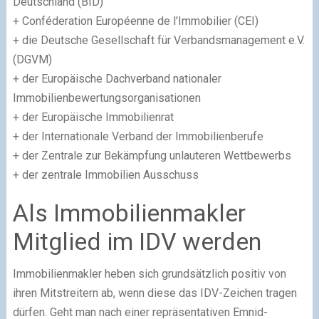
Deutschland (BID)
+ Conféderation Européenne de l'Immobilier (CEI)
+ die Deutsche Gesellschaft für Verbandsmanagement e.V.
(DGVM)
+ der Europäische Dachverband nationaler
Immobilienbewertungsorganisationen
+ der Europäische Immobilienrat
+ der Internationale Verband der Immobilienberufe
+ der Zentrale zur Bekämpfung unlauteren Wettbewerbs
+ der zentrale Immobilien Ausschuss
Als Immobilienmakler
Mitglied im IDV werden
Immobilienmakler heben sich grundsätzlich positiv von
ihren Mitstreitern ab, wenn diese das IDV-Zeichen tragen
dürfen. Geht man nach einer repräsentativen Emnid-