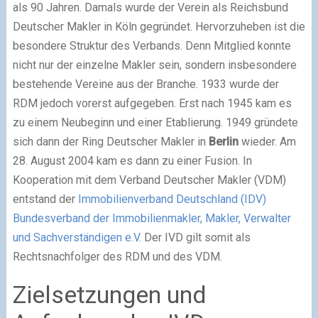
als 90 Jahren. Damals wurde der Verein als Reichsbund
Deutscher Makler in Köln gegründet. Hervorzuheben ist die
besondere Struktur des Verbands. Denn Mitglied konnte
nicht nur der einzelne Makler sein, sondern insbesondere
bestehende Vereine aus der Branche. 1933 wurde der
RDM jedoch vorerst aufgegeben. Erst nach 1945 kam es
zu einem Neubeginn und einer Etablierung. 1949 gründete
sich dann der Ring Deutscher Makler in
Berlin
wieder. Am
28. August 2004 kam es dann zu einer Fusion. In
Kooperation mit dem Verband Deutscher Makler (VDM)
entstand der
Immobilienverband Deutschland (IDV)
Bundesverband der Immobilienmakler, Makler, Verwalter
und Sachverständigen e.V.
Der IVD gilt somit als
Rechtsnachfolger des RDM und des VDM.
Zielsetzungen und