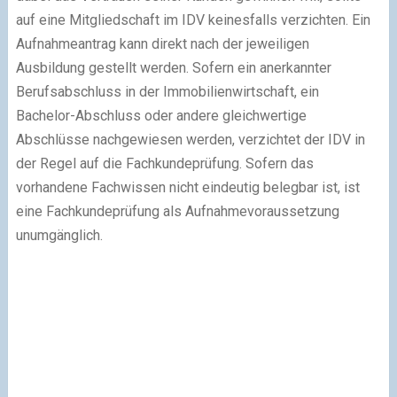
auf eine Mitgliedschaft im IDV keinesfalls verzichten. Ein
Aufnahmeantrag kann direkt nach der jeweiligen
Ausbildung gestellt werden. Sofern ein anerkannter
Berufsabschluss in der Immobilienwirtschaft, ein
Bachelor-Abschluss oder andere gleichwertige
Abschlüsse nachgewiesen werden, verzichtet der IDV in
der Regel auf die Fachkundeprüfung. Sofern das
vorhandene Fachwissen nicht eindeutig belegbar ist, ist
eine Fachkundeprüfung als Aufnahmevoraussetzung
unumgänglich.