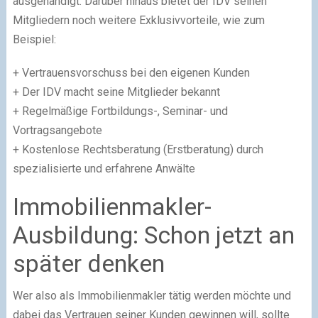
ausgehändigt. Darüber hinaus bietet der IDV seinen
Mitgliedern noch weitere Exklusivvorteile, wie zum
Beispiel:
+ Vertrauensvorschuss bei den eigenen Kunden
+ Der IDV macht seine Mitglieder bekannt
+ Regelmäßige Fortbildungs-, Seminar- und
Vortragsangebote
+ Kostenlose Rechtsberatung (Erstberatung) durch
spezialisierte und erfahrene Anwälte
Immobilienmakler-
Ausbildung: Schon jetzt an
später denken
Wer also als Immobilienmakler tätig werden möchte und
dabei das Vertrauen seiner Kunden gewinnen will, sollte