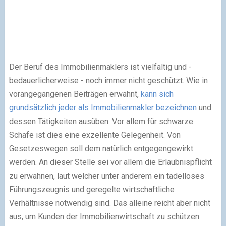
Der Beruf des Immobilienmaklers ist vielfältig und -
bedauerlicherweise - noch immer nicht geschützt. Wie in
vorangegangenen Beiträgen erwähnt,
kann sich
grundsätzlich jeder als Immobilienmakler bezeichnen
und
dessen Tätigkeiten ausüben. Vor allem für schwarze
Schafe ist dies eine exzellente Gelegenheit. Von
Gesetzeswegen soll dem natürlich entgegengewirkt
werden. An dieser Stelle sei vor allem die Erlaubnispflicht
zu erwähnen, laut welcher unter anderem ein tadelloses
Führungszeugnis und geregelte wirtschaftliche
Verhältnisse notwendig sind. Das alleine reicht aber nicht
aus, um Kunden der Immobilienwirtschaft zu schützen.