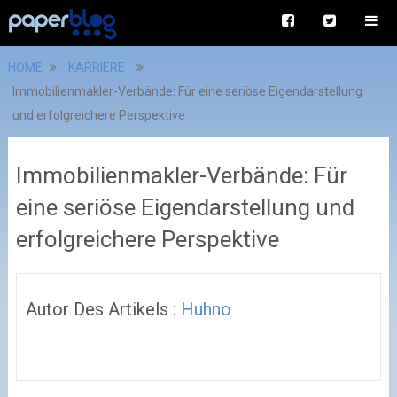
HOME
KARRIERE
Immobilienmakler-Verbände: Für eine seriöse Eigendarstellung
und erfolgreichere Perspektive
Immobilienmakler-Verbände: Für
eine seriöse Eigendarstellung und
erfolgreichere Perspektive
Autor Des Artikels :
Huhno