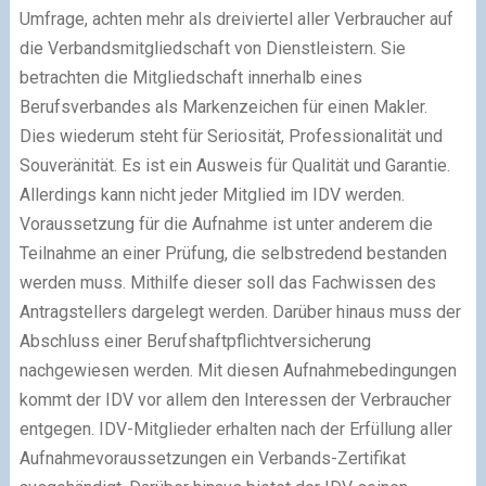
Umfrage, achten mehr als dreiviertel aller Verbraucher auf
die Verbandsmitgliedschaft von Dienstleistern. Sie
betrachten die Mitgliedschaft innerhalb eines
Berufsverbandes als Markenzeichen für einen Makler.
Dies wiederum steht für Seriosität, Professionalität und
Souveränität. Es ist ein Ausweis für Qualität und Garantie.
Allerdings kann nicht jeder Mitglied im IDV werden.
Voraussetzung für die Aufnahme ist unter anderem die
Teilnahme an einer Prüfung, die selbstredend bestanden
werden muss. Mithilfe dieser soll das Fachwissen des
Antragstellers dargelegt werden. Darüber hinaus muss der
Abschluss einer Berufshaftpflichtversicherung
nachgewiesen werden. Mit diesen Aufnahmebedingungen
kommt der IDV vor allem den Interessen der Verbraucher
entgegen. IDV-Mitglieder erhalten nach der Erfüllung aller
Aufnahmevoraussetzungen ein Verbands-Zertifikat