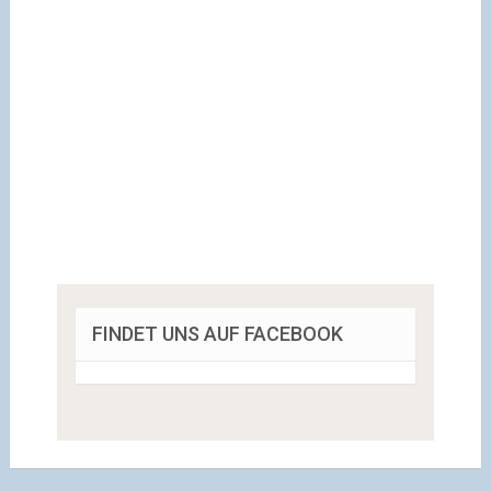
FINDET UNS AUF FACEBOOK