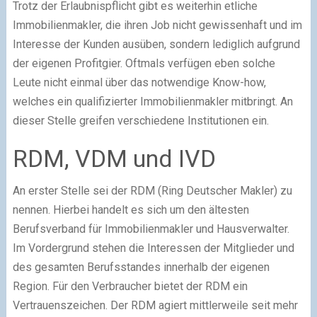
Trotz der Erlaubnispflicht gibt es weiterhin etliche
Immobilienmakler, die ihren Job nicht gewissenhaft und im
Interesse der Kunden ausüben, sondern lediglich aufgrund
der eigenen Profitgier. Oftmals verfügen eben solche
Leute nicht einmal über das notwendige Know-how,
welches ein qualifizierter Immobilienmakler mitbringt. An
dieser Stelle greifen verschiedene Institutionen ein.
RDM, VDM und IVD
An erster Stelle sei der RDM (Ring Deutscher Makler) zu
nennen. Hierbei handelt es sich um den ältesten
Berufsverband für Immobilienmakler und Hausverwalter.
Im Vordergrund stehen die Interessen der Mitglieder und
des gesamten Berufsstandes innerhalb der eigenen
Region. Für den Verbraucher bietet der RDM ein
Vertrauenszeichen. Der RDM agiert mittlerweile seit mehr