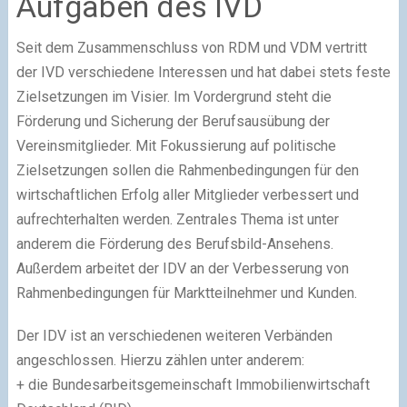
Aufgaben des IVD
Seit dem Zusammenschluss von RDM und VDM vertritt
der IVD verschiedene Interessen und hat dabei stets feste
Zielsetzungen im Visier. Im Vordergrund steht die
Förderung und Sicherung der Berufsausübung der
Vereinsmitglieder. Mit Fokussierung auf politische
Zielsetzungen sollen die Rahmenbedingungen für den
wirtschaftlichen Erfolg aller Mitglieder verbessert und
aufrechterhalten werden. Zentrales Thema ist unter
anderem die Förderung des Berufsbild-Ansehens.
Außerdem arbeitet der IDV an der Verbesserung von
Rahmenbedingungen für Marktteilnehmer und Kunden.
Der IDV ist an verschiedenen weiteren Verbänden
angeschlossen. Hierzu zählen unter anderem:
+ die Bundesarbeitsgemeinschaft Immobilienwirtschaft