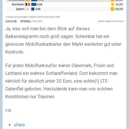
Ja, was soll man bei dem Blick auf dieses
Balkendiagramm noch groß sagen. Scheinbar hat ein
gewisser Mobilfunkanbieter den Markt weiterhin gut unter
Kontrolle.
Für jeden Mobilfunksurfer wären Dänemark, Polen und
Lettland ein wahres Schlaraffenland. Dort bekommt man
nämlich für deutlich unter 20 Euro, eine echte(!) LTE-
Datenflat geboten. Hier­zu­lan­de kann man von solchen
Konditionen nur Träumen.
via
share