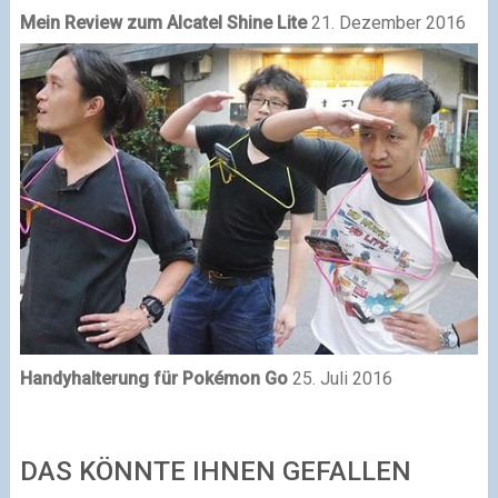
Mein Review zum Alcatel Shine Lite
21. Dezember 2016
Handyhalterung für Pokémon Go
25. Juli 2016
DAS KÖNNTE IHNEN GEFALLEN