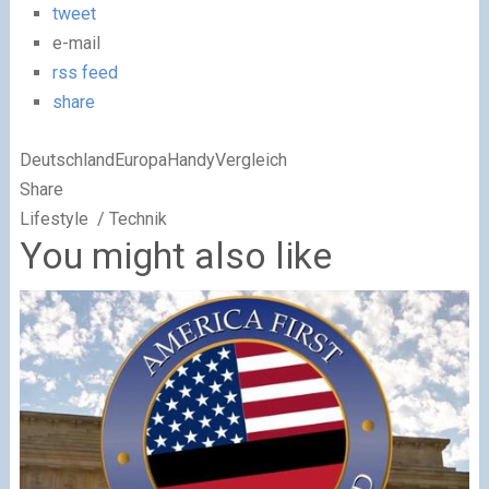
tweet
e-mail
rss feed
share
DeutschlandEuropaHandyVergleich
Share
Lifestyle / Technik
You might also like