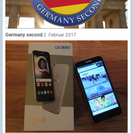
Germany second
2. Februar 2017