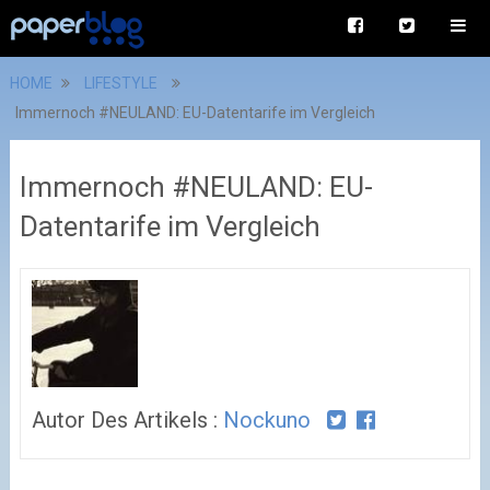
HOME
LIFESTYLE
Immernoch #NEULAND: EU-Datentarife im Vergleich
Immernoch #NEULAND: EU-
Datentarife im Vergleich
Autor Des Artikels :
Nockuno