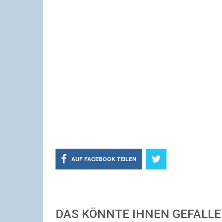
AUF FACEBOOK TEILEN
DAS KÖNNTE IHNEN GEFALL