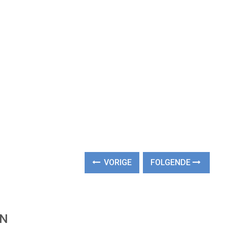
VORIGE
FOLGENDE
EN