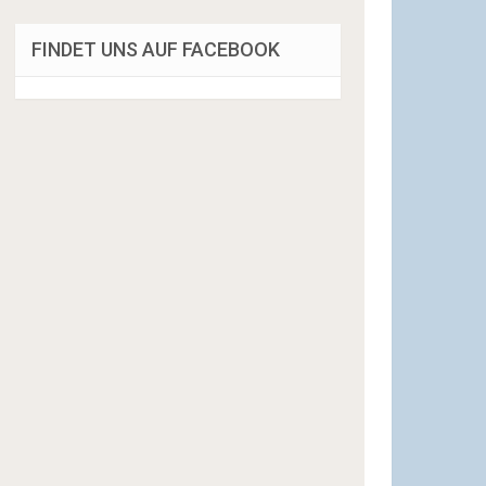
FINDET UNS AUF FACEBOOK