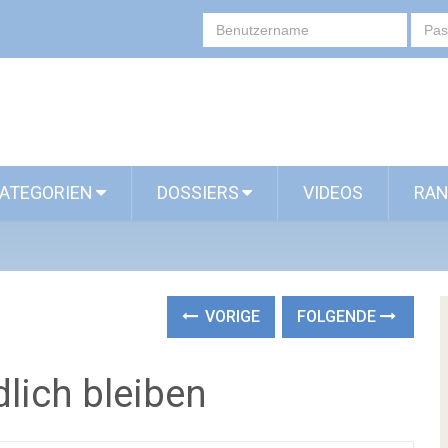
ATEGORIEN
DOSSIERS
VIDEOS
RAN
VORIGE
FOLGENDE
lich bleiben