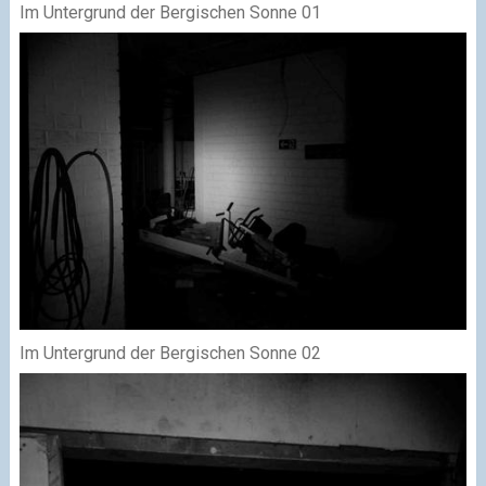
Im Untergrund der Bergischen Sonne 01
Im Untergrund der Bergischen Sonne 02