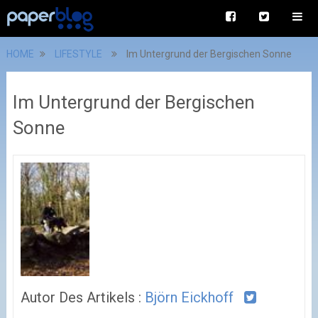
HOME
LIFESTYLE
Im Untergrund der Bergischen Sonne
Im Untergrund der Bergischen
Sonne
Autor Des Artikels :
Björn Eickhoff