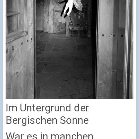
Im Untergrund der
Bergischen Sonne
War es in manchen