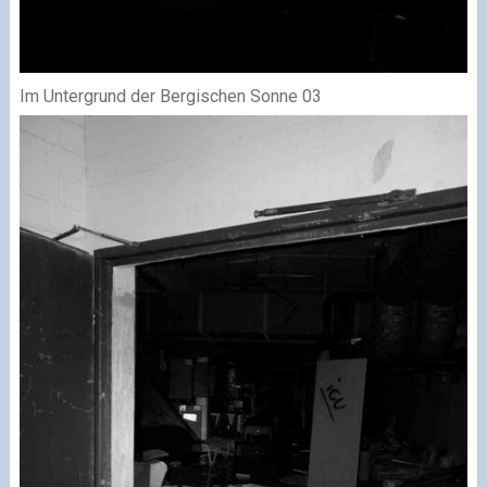
Im Untergrund der Bergischen Sonne 03