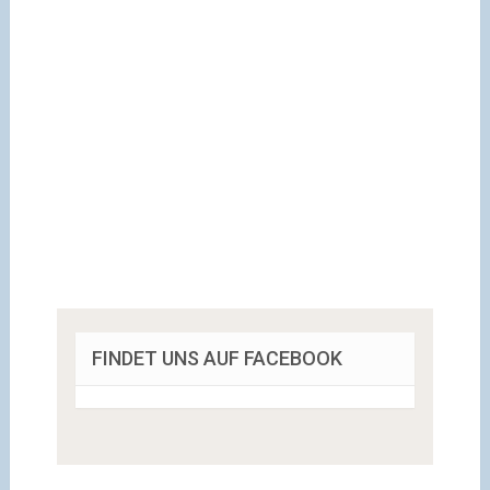
FINDET UNS AUF FACEBOOK