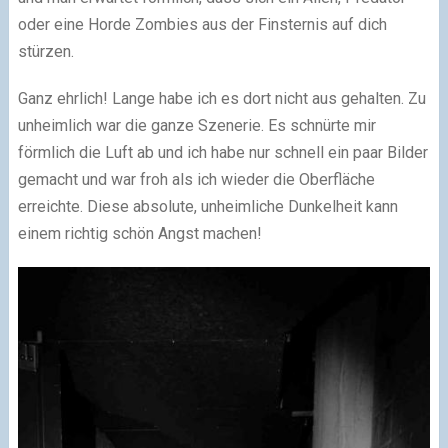
oder eine Horde Zombies aus der Finsternis auf dich
stürzen.
Ganz ehrlich! Lange habe ich es dort nicht aus gehalten. Zu
unheimlich war die ganze Szenerie. Es schnürte mir
förmlich die Luft ab und ich habe nur schnell ein paar Bilder
gemacht und war froh als ich wieder die Oberfläche
erreichte. Diese absolute, unheimliche Dunkelheit kann
einem richtig schön Angst machen!