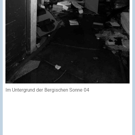
Im Untergrund der Bergischen Sonne 04