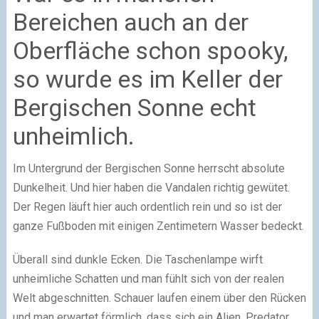
Bereichen auch an der
Oberfläche schon spooky,
so wurde es im Keller der
Bergischen Sonne echt
unheimlich.
Im Untergrund der Bergischen Sonne herrscht absolute
Dunkelheit. Und hier haben die Vandalen richtig gewütet.
Der Regen läuft hier auch ordentlich rein und so ist der
ganze Fußboden mit einigen Zentimetern Wasser bedeckt.
Überall sind dunkle Ecken. Die Taschenlampe wirft
unheimliche Schatten und man fühlt sich von der realen
Welt abgeschnitten. Schauer laufen einem über den Rücken
und man erwartet förmlich, dass sich ein Alien, Predator