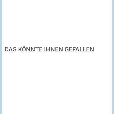
DAS KÖNNTE IHNEN GEFALLEN