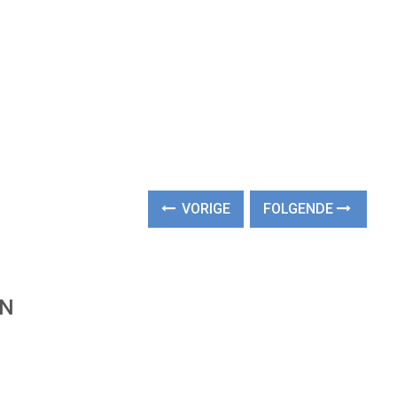
VORIGE
FOLGENDE
EN