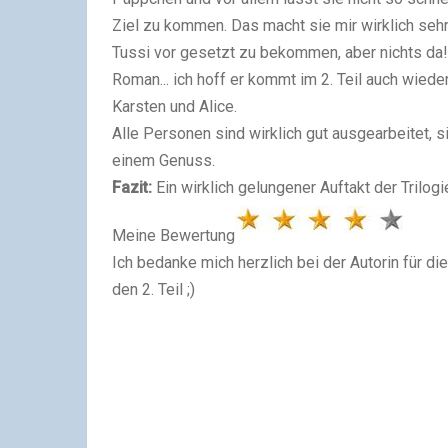
Ziel zu kommen. Das macht sie mir wirklich seh
Tussi vor gesetzt zu bekommen, aber nichts da!
Roman... ich hoff er kommt im 2. Teil auch wied
Karsten und Alice.
Alle Personen sind wirklich gut ausgearbeitet, 
einem Genuss.
Fazit:
Ein wirklich gelungener Auftakt der Trilogi
Meine Bewertung
Ich bedanke mich herzlich bei der Autorin für di
den 2. Teil ;)