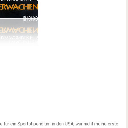
e für ein Sportstipendium in den USA, war nicht meine erste