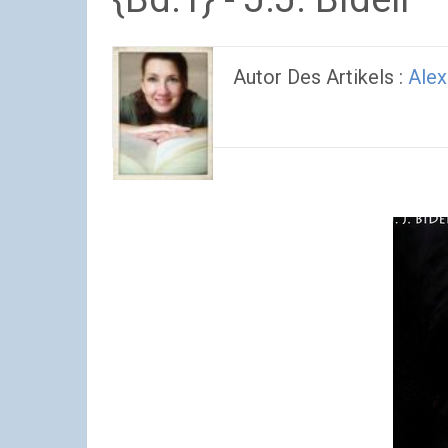
Autor Des Artikels :
Alex