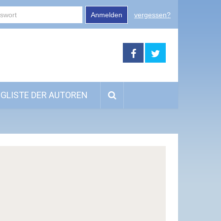
Anmelden
vergessen?
GLISTE DER AUTOREN