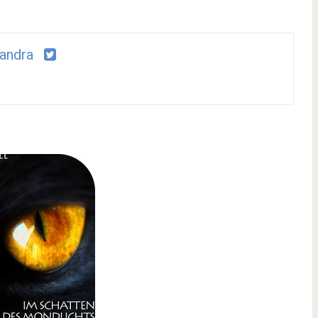
andra