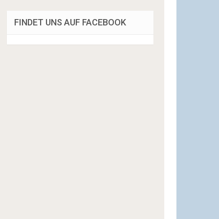
FINDET UNS AUF FACEBOOK