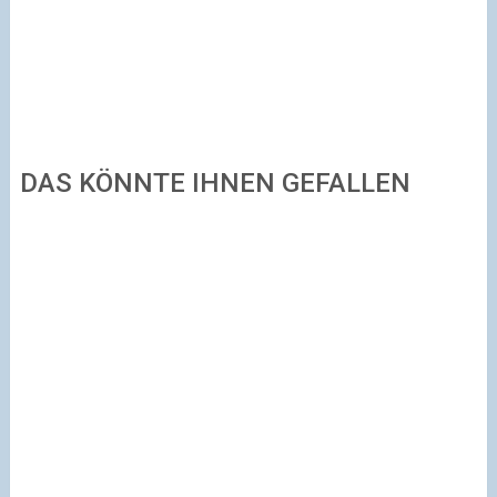
DAS KÖNNTE IHNEN GEFALLEN