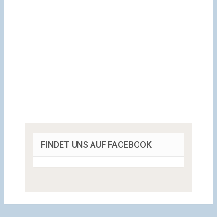
FINDET UNS AUF FACEBOOK