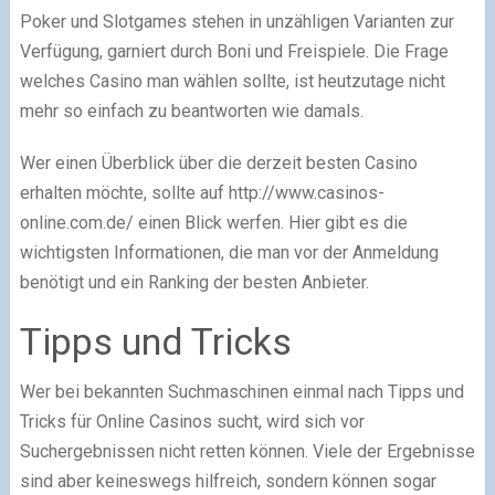
Poker und Slotgames stehen in unzähligen Varianten zur
Verfügung, garniert durch Boni und Freispiele. Die Frage
welches Casino man wählen sollte, ist heutzutage nicht
mehr so einfach zu beantworten wie damals.
Wer einen Überblick über die derzeit besten Casino
erhalten möchte, sollte auf http://www.casinos-
online.com.de/ einen Blick werfen. Hier gibt es die
wichtigsten Informationen, die man vor der Anmeldung
benötigt und ein Ranking der besten Anbieter.
Tipps und Tricks
Wer bei bekannten Suchmaschinen einmal nach Tipps und
Tricks für Online Casinos sucht, wird sich vor
Suchergebnissen nicht retten können. Viele der Ergebnisse
sind aber keineswegs hilfreich, sondern können sogar