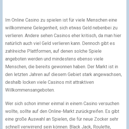
Im Online Casino zu spielen ist für viele Menschen eine
willkommene Gelegenheit, sich etwas Geld nebenbei zu
verlieren. Andere sehen Casinos eher kritisch, da man hier
natürlich auch viel Geld verlieren kann. Dennoch gibt es
zahlreiche Plattformen, auf denen solche Spiele
angeboten werden und mindestens ebenso viele
Menschen, die bereits gewonnen haben. Der Markt ist in
den letzten Jahren auf diesem Gebiet stark angewachsen,
deshalb locken viele Casinos mit attraktiven
Willkommensangeboten.
Wer sich schon immer einmal in einem Casino versuchen
wollte, sollte auf den Online-Markt zurückgreifen. Es gibt
eine große Auswahl an Spielen, die für neue Zocker sehr
schnell verwirrend sein können. Black Jack, Roulette,