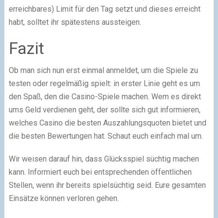
erreichbares) Limit für den Tag setzt und dieses erreicht
habt, solltet ihr spätestens aussteigen.
Fazit
Ob man sich nun erst einmal anmeldet, um die Spiele zu
testen oder regelmäßig spielt: in erster Linie geht es um
den Spaß, den die Casino-Spiele machen. Wem es direkt
ums Geld verdienen geht, der sollte sich gut informieren,
welches Casino die besten Auszahlungsquoten bietet und
die besten Bewertungen hat. Schaut euch einfach mal um.
Wir weisen darauf hin, dass Glücksspiel süchtig machen
kann. Informiert euch bei entsprechenden öffentlichen
Stellen, wenn ihr bereits spielsüchtig seid. Eure gesamten
Einsätze können verloren gehen.