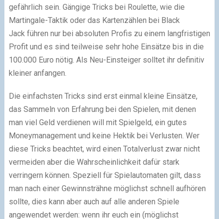
gefährlich sein. Gängige Tricks bei Roulette, wie die
Martingale-Taktik oder das Kartenzählen bei Black
Jack führen nur bei absoluten Profis zu einem langfristigen
Profit und es sind teilweise sehr hohe Einsätze bis in die
100.000 Euro nötig. Als Neu-Einsteiger solltet ihr definitiv
kleiner anfangen.
Die einfachsten Tricks sind erst einmal kleine Einsätze,
das Sammeln von Erfahrung bei den Spielen, mit denen
man viel Geld verdienen will mit Spielgeld, ein gutes
Moneymanagement und keine Hektik bei Verlusten. Wer
diese Tricks beachtet, wird einen Totalverlust zwar nicht
vermeiden aber die Wahrscheinlichkeit dafür stark
verringern können. Speziell für Spielautomaten gilt, dass
man nach einer Gewinnsträhne möglichst schnell aufhören
sollte, dies kann aber auch auf alle anderen Spiele
angewendet werden: wenn ihr euch ein (möglichst