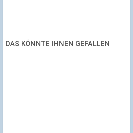
DAS KÖNNTE IHNEN GEFALLEN