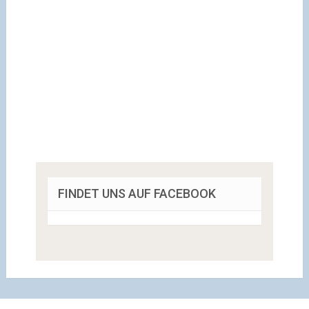
FINDET UNS AUF FACEBOOK