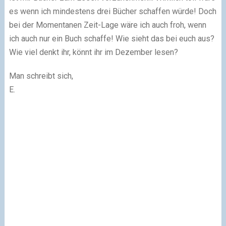
es wenn ich mindestens drei Bücher schaffen würde! Doch
bei der Momentanen Zeit-Lage wäre ich auch froh, wenn
ich auch nur ein Buch schaffe! Wie sieht das bei euch aus?
Wie viel denkt ihr, könnt ihr im Dezember lesen?
Man schreibt sich,
E.