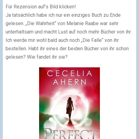
Für Rezension auf’s Bild klicken!
Ja tatsächlich habe ich nur ein einziges Buch zu Ende
gelesen. „Die Wahrheit“ von Melanie Raabe war sehr
unterhaltsam und macht Lust auf noch mehr Bücher von ihr.
Ich werde mir wohl bald auch noch „Die Falle“ von ihr
bestellen. Habt ihr eines der beiden Bücher von ihr schon
gelesen? Wie fandet ihr sie?