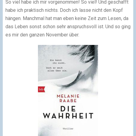
So viel habe ich mir vorgenommen! So viel! Und geschafft
habe ich praktisch nichts. Doch ich lasse nicht den Kopf
hängen. Manchmal hat man eben keine Zeit zum Lesen, da
das Leben sonst schon sehr anspruchsvoll ist. Und so ging
es mir den ganzen November über.