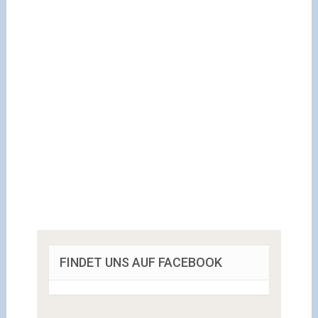
FINDET UNS AUF FACEBOOK