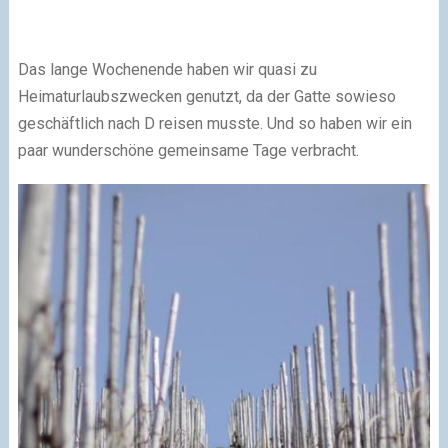
Das lange Wochenende haben wir quasi zu
Heimaturlaubszwecken genutzt, da der Gatte sowieso
geschäftlich nach D reisen musste. Und so haben wir ein
paar wunderschöne gemeinsame Tage verbracht.