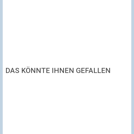
DAS KÖNNTE IHNEN GEFALLEN