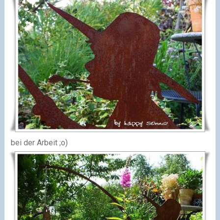
bei der Arbeit ;o)