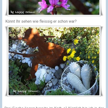
Könnt Ihr sehen wie fleissig er schon war?