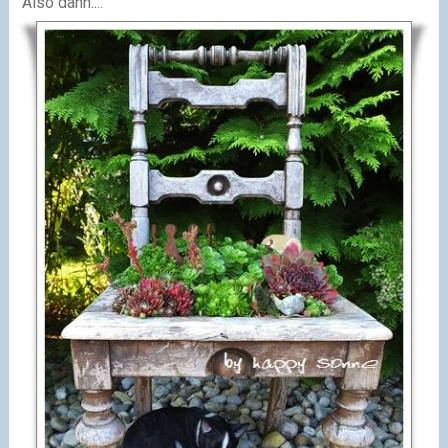
Also dann....