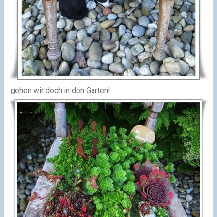
gehen wir doch in den Garten!