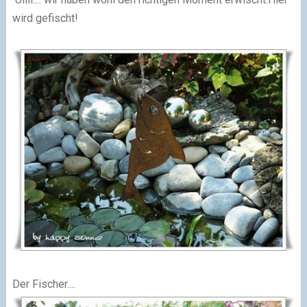
wird gefischt!
Der Fischer....