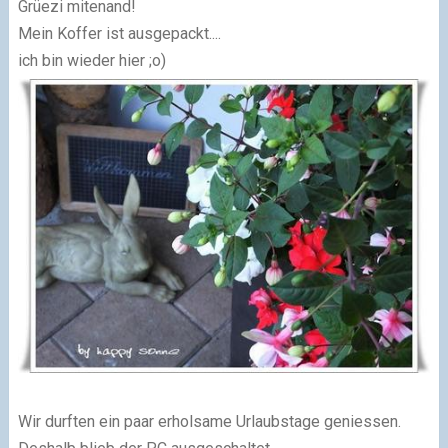
Grüezi mitenand!
Mein Koffer ist ausgepackt....
ich bin wieder hier ;o)
Wir durften ein paar erholsame Urlaubstage geniessen.