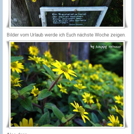
Bilder vom Urlaub werde ich Euch nächste Woche zeigen.