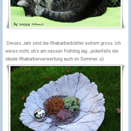
Dieses Jahr sind die Rhabarberblätter extrem gross. Ich
weiss nicht, ob's am nassen Frühling lag....jedenfalls die
ideale Rhabarberverwertung auch im Sommer ;o)