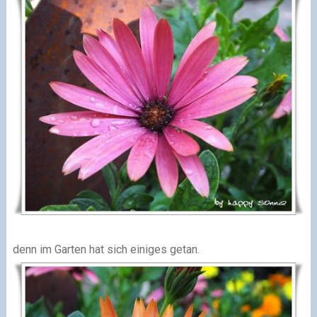
denn im Garten hat sich einiges getan.