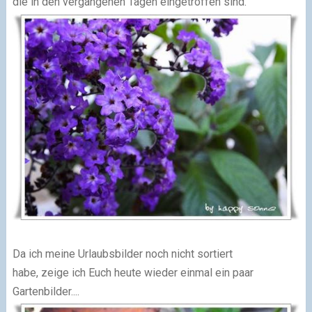
die in den vergangenen Tagen eingetroffen sind.
Da ich meine Urlaubsbilder noch nicht sortiert
habe, zeige ich Euch heute wieder einmal ein paar
Gartenbilder....