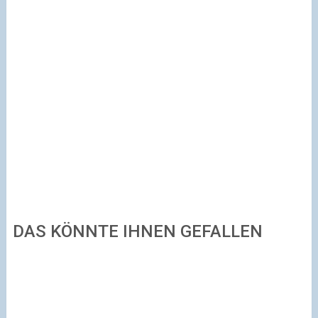
DAS KÖNNTE IHNEN GEFALLEN