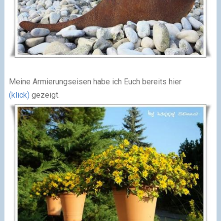
Meine Armierungseisen habe ich Euch bereits hier
(klick)
gezeigt.