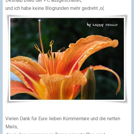
Deshalb blieb der PC ausgeschaltet,
und ich habe keine Blogrunden mehr gedreht ;o(
Vielen Dank für Eure lieben Kommentare und die netten
Mails,