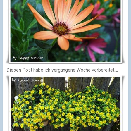
Diesen Post habe ich vergangene Woche vorbereitet....