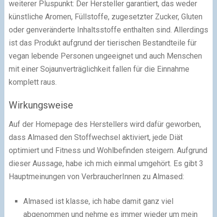
weiterer Pluspunkt: Der Hersteller garantiert, das weder
künstliche Aromen, Füllstoffe, zugesetzter Zucker, Gluten
oder genveränderte Inhaltsstoffe enthalten sind. Allerdings
ist das Produkt aufgrund der tierischen Bestandteile für
vegan lebende Personen ungeeignet und auch Menschen
mit einer Sojaunverträglichkeit fallen für die Einnahme
komplett raus.
Wirkungsweise
Auf der Homepage des Herstellers wird dafür geworben,
dass Almased den Stoffwechsel aktiviert, jede Diät
optimiert und Fitness und Wohlbefinden steigern. Aufgrund
dieser Aussage, habe ich mich einmal umgehört. Es gibt 3
Hauptmeinungen von VerbraucherInnen zu Almased:
Almased ist klasse, ich habe damit ganz viel
abgenommen und nehme es immer wieder um mein