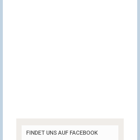
FINDET UNS AUF FACEBOOK