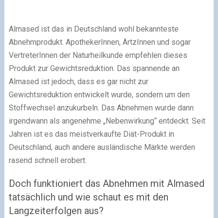
Almased ist das in Deutschland wohl bekannteste
Abnehmprodukt. ApothekerInnen, ÄrtzInnen und sogar
VertreterInnen der Naturheilkunde empfehlen dieses
Produkt zur Gewichtsreduktion. Das spannende an
Almased ist jedoch, dass es gar nicht zur
Gewichtsreduktion entwickelt wurde, sondern um den
Stoffwechsel anzukurbeln. Das Abnehmen wurde dann
irgendwann als angenehme „Nebenwirkung“ entdeckt. Seit
Jahren ist es das meistverkaufte Diät-Produkt in
Deutschland, auch andere ausländische Märkte werden
rasend schnell erobert.
Doch funktioniert das Abnehmen mit Almased
tatsächlich und wie schaut es mit den
Langzeiterfolgen aus?