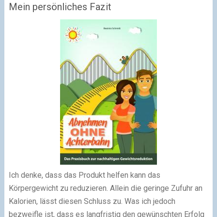
Mein persönliches Fazit
Ich denke, dass das Produkt helfen kann das
Körpergewicht zu reduzieren. Allein die geringe Zufuhr an
Kalorien, lässt diesen Schluss zu. Was ich jedoch
bezweifle ist, dass es langfristig den gewünschten Erfolg