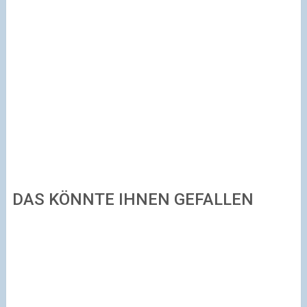
DAS KÖNNTE IHNEN GEFALLEN