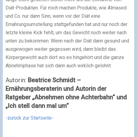
Diät-Produkten. Für mich machen Produkte, wie Almased
und Co. nur dann Sinn, wenn vor der Diät eine
Ernährungsumstellung stattgefunden hat und nur noch der
letzte kleine Kick fehlt, um das Gewicht noch weiter nach
unten zu bekommen. Wenn nach der Diät dann gesund und
ausgewogen weiter gegessen wird, dann bleibt das
Körpergewicht auch dort wo es hingehört und die ganze
Abnehmphase hat sich dann auch wirklich gelohnt.
Autorin:
Beatrice Schmidt –
Ernährungsberaterin und Autorin der
Ratgeber „Abnehmen ohne Achterbahn“ und
„Ich stell dann mal um“
-zurück zur Startseite-