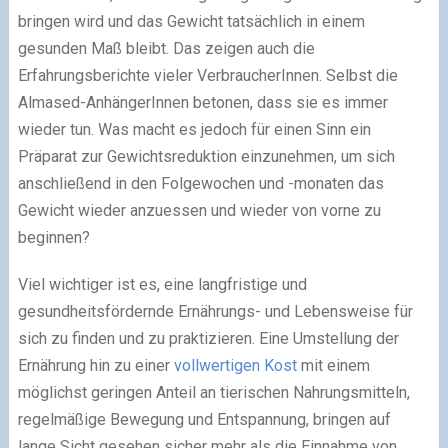
bringen wird und das Gewicht tatsächlich in einem
gesunden Maß bleibt. Das zeigen auch die
Erfahrungsberichte vieler VerbraucherInnen. Selbst die
Almased-AnhängerInnen betonen, dass sie es immer
wieder tun. Was macht es jedoch für einen Sinn ein
Präparat zur Gewichtsreduktion einzunehmen, um sich
anschließend in den Folgewochen und -monaten das
Gewicht wieder anzuessen und wieder von vorne zu
beginnen?
Viel wichtiger ist es, eine langfristige und
gesundheitsfördernde Ernährungs- und Lebensweise für
sich zu finden und zu praktizieren. Eine Umstellung der
Ernährung hin zu einer
vollwertigen Kost
mit einem
möglichst geringen Anteil an tierischen Nahrungsmitteln,
regelmäßige Bewegung und Entspannung, bringen auf
lange Sicht gesehen sicher mehr als die Einnahme von