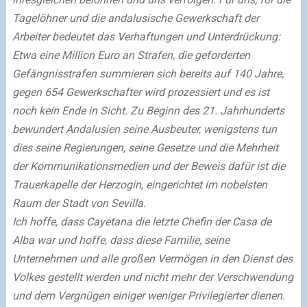
Tagelöhner und die andalusische Gewerkschaft der
Arbeiter bedeutet das Verhaftungen und Unterdrückung:
Etwa eine Million Euro an Strafen, die geforderten
Gefängnisstrafen summieren sich bereits auf 140 Jahre,
gegen 654 Gewerkschafter wird prozessiert und es ist
noch kein Ende in Sicht. Zu Beginn des 21. Jahrhunderts
bewundert Andalusien seine Ausbeuter, wenigstens tun
dies seine Regierungen, seine Gesetze und die Mehrheit
der Kommunikationsmedien und der Beweis dafür ist die
Trauerkapelle der Herzogin, eingerichtet im nobelsten
Raum der Stadt von Sevilla.
Ich hoffe, dass Cayetana die letzte Chefin der Casa de
Alba war und hoffe, dass diese Familie, seine
Unternehmen und alle großen Vermögen in den Dienst des
Volkes gestellt werden und nicht mehr der Verschwendung
und dem Vergnügen einiger weniger Privilegierter dienen.