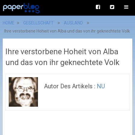
HOME
GESELLSCHAFT
AUSLAND
Ihre verstorbene Hoheit von Alba und das von ihr geknechtete Volk
Ihre verstorbene Hoheit von Alba
und das von ihr geknechtete Volk
Autor Des Artikels :
NU