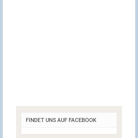
FINDET UNS AUF FACEBOOK