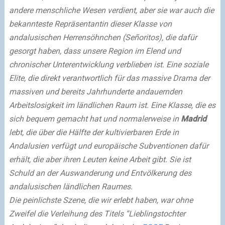
andere menschliche Wesen verdient, aber sie war auch die
bekannteste Repräsentantin dieser Klasse von
andalusischen Herrensöhnchen (Señoritos), die dafür
gesorgt haben, dass unsere Region im Elend und
chronischer Unterentwicklung verblieben ist. Eine soziale
Elite, die direkt verantwortlich für das massive Drama der
massiven und bereits Jahrhunderte andauernden
Arbeitslosigkeit im ländlichen Raum ist. Eine Klasse, die es
sich bequem gemacht hat und normalerweise in
Madrid
lebt, die über die Hälfte der kultivierbaren Erde in
Andalusien verfügt und europäische Subventionen dafür
erhält, die aber ihren Leuten keine Arbeit gibt. Sie ist
Schuld an der Auswanderung und Entvölkerung des
andalusischen ländlichen Raumes.
Die peinlichste Szene, die wir erlebt haben, war ohne
Zweifel die Verleihung des Titels “Lieblingstochter