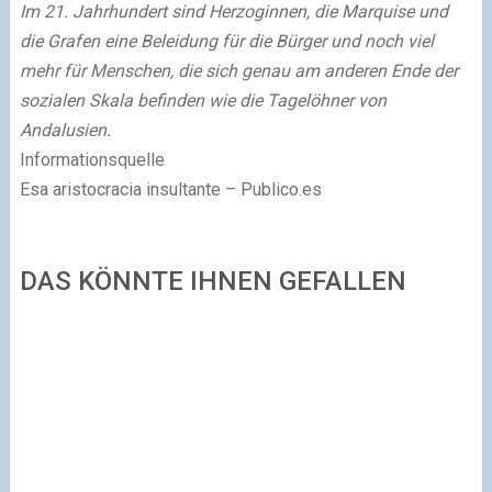
Im 21. Jahrhundert sind Herzoginnen, die Marquise und
die Grafen eine Beleidung für die Bürger und noch viel
mehr für Menschen, die sich genau am anderen Ende der
sozialen Skala befinden wie die Tagelöhner von
Andalusien.
Informationsquelle
Esa aristocracia insultante – Publico.es
DAS KÖNNTE IHNEN GEFALLEN