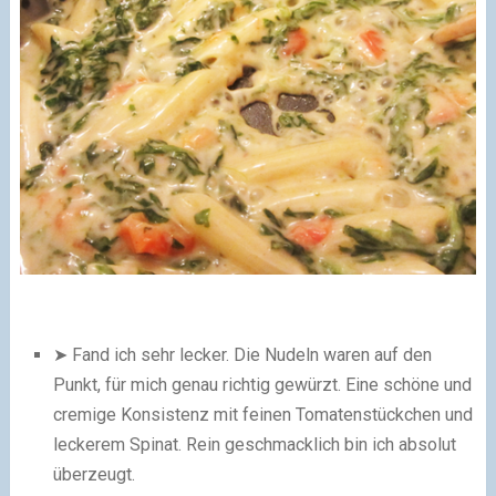
➤ Fand ich sehr lecker. Die Nudeln waren auf den
Punkt, für mich genau richtig gewürzt. Eine schöne und
cremige Konsistenz mit feinen Tomatenstückchen und
leckerem Spinat. Rein geschmacklich bin ich absolut
überzeugt.