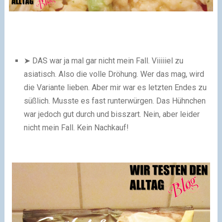
➤ DAS war ja mal gar nicht mein Fall. Viiiiiel zu
asiatisch. Also die volle Dröhung. Wer das mag, wird
die Variante lieben. Aber mir war es letzten Endes zu
süßlich. Musste es fast runterwürgen. Das Hühnchen
war jedoch gut durch und bisszart. Nein, aber leider
nicht mein Fall. Kein Nachkauf!