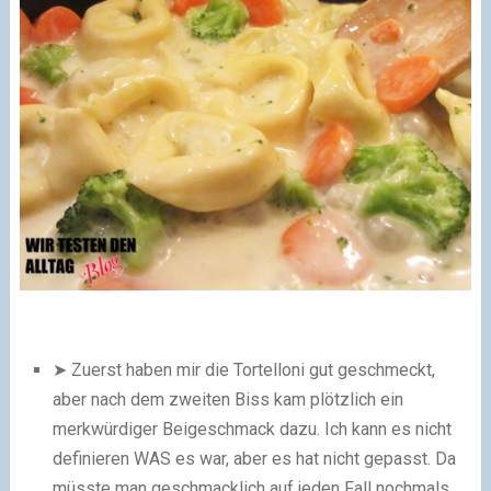
➤ Zuerst haben mir die Tortelloni gut geschmeckt,
aber nach dem zweiten Biss kam plötzlich ein
merkwürdiger Beigeschmack dazu. Ich kann es nicht
definieren WAS es war, aber es hat nicht gepasst. Da
müsste man geschmacklich auf jeden Fall nochmals