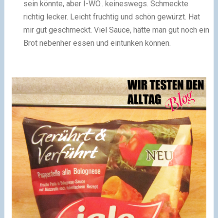
sein könnte, aber I-WO.. keineswegs. Schmeckte
richtig lecker. Leicht fruchtig und schön gewürzt. Hat
mir gut geschmeckt. Viel Sauce, hätte man gut noch ein
Brot nebenher essen und eintunken können.