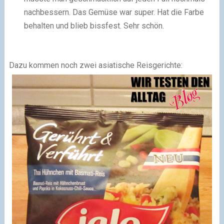
nachbessern. Das Gemüse war super. Hat die Farbe
behalten und blieb bissfest. Sehr schön.
Dazu kommen noch zwei asiatische Reisgerichte: