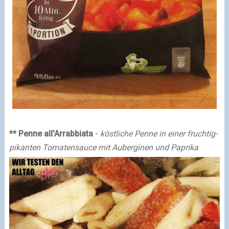
** Penne all'Arrabbiata
-
köstliche Penne in einer fruchtig-
pikanten Tomatensauce mit Auberginen und Paprika