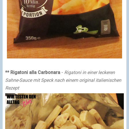
** Rigatoni alla Carbonara
-
Rigatoni in einer leckeren
Sahne-Sauce mit Speck nach einem original italienischen
Rezept