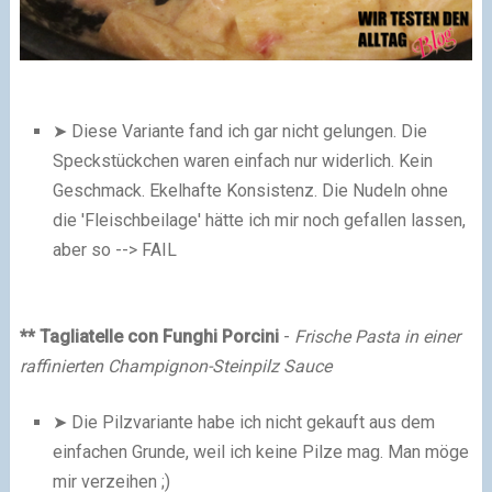
➤ Diese Variante fand ich gar nicht gelungen. Die
Speckstückchen waren einfach nur widerlich. Kein
Geschmack. Ekelhafte Konsistenz. Die Nudeln ohne
die 'Fleischbeilage' hätte ich mir noch gefallen lassen,
aber so --> FAIL
** Tagliatelle con Funghi Porcini
-
Frische Pasta in einer
raffinierten Champignon-Steinpilz Sauce
➤ Die Pilzvariante habe ich nicht gekauft aus dem
einfachen Grunde, weil ich keine Pilze mag. Man möge
mir verzeihen ;)