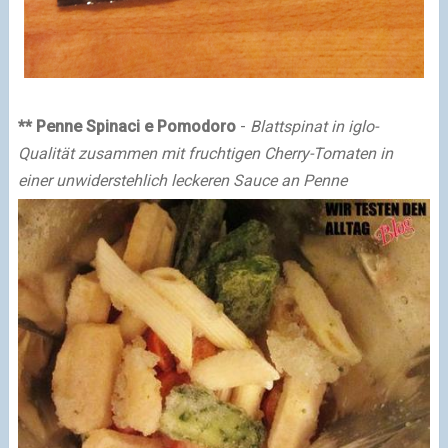
** Penne Spinaci e Pomodoro
-
Blattspinat in iglo-
Qualität zusammen mit fruchtigen Cherry-Tomaten in
einer unwiderstehlich leckeren Sauce an Penne