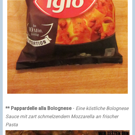
** Pappardelle alla Bolognese
-
Eine köstliche Bolognese
Sauce mit zart schmelzendem Mozzarella an frischer
Pasta