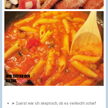
➤ Zuerst war ich skeptisch, ob es vielleicht scharf