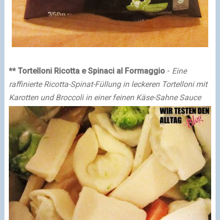
** Tortelloni Ricotta e Spinaci al Formaggio
-
Eine
raffinierte Ricotta-Spinat-Füllung in leckeren Tortelloni mit
Karotten und Broccoli in einer feinen Käse-Sahne Sauce