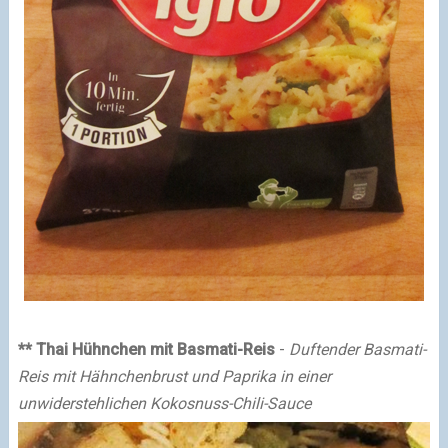
** Thai Hühnchen mit Basmati-Reis
-
Duftender Basmati-
Reis mit Hähnchenbrust und Paprika in einer
unwiderstehlichen Kokosnuss-Chili-Sauce