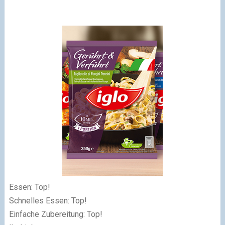
Essen: Top!
Schnelles Essen: Top!
Einfache Zubereitung: Top!