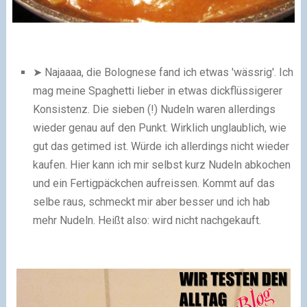
➤ Najaaaa, die Bolognese fand ich etwas 'wässrig'. Ich
mag meine Spaghetti lieber in etwas dickflüssigerer
Konsistenz. Die sieben (!) Nudeln waren allerdings
wieder genau auf den Punkt. Wirklich unglaublich, wie
gut das getimed ist. Würde ich allerdings nicht wieder
kaufen. Hier kann ich mir selbst kurz Nudeln abkochen
und ein Fertigpäckchen aufreissen. Kommt auf das
selbe raus, schmeckt mir aber besser und ich hab
mehr Nudeln. Heißt also: wird nicht nachgekauft.