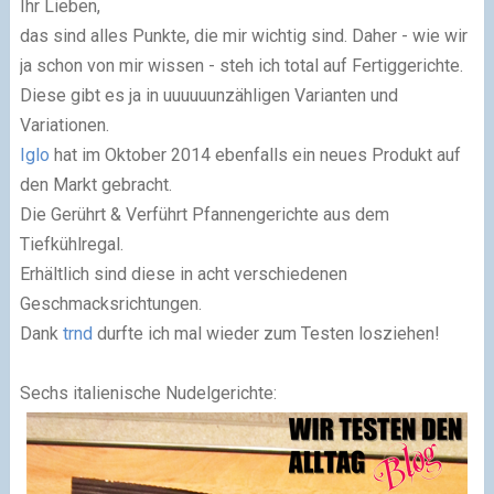
Ihr Lieben,
das sind alles Punkte, die mir wichtig sind. Daher - wie wir
ja schon von mir wissen - steh ich total auf Fertiggerichte.
Diese gibt es ja in uuuuuunzähligen Varianten und
Variationen.
Iglo
hat im Oktober 2014 ebenfalls ein neues Produkt auf
den Markt gebracht.
Die Gerührt & Verführt Pfannengerichte aus dem
Tiefkühlregal.
Erhältlich sind diese in acht verschiedenen
Geschmacksrichtungen.
Dank
trnd
durfte ich mal wieder zum Testen losziehen!
Sechs italienische Nudelgerichte: