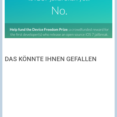
DAS KÖNNTE IHNEN GEFALLEN