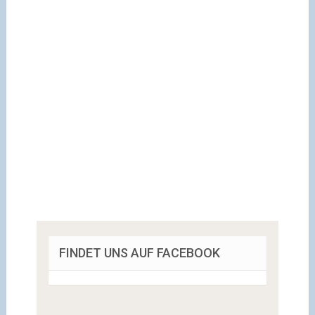
FINDET UNS AUF FACEBOOK