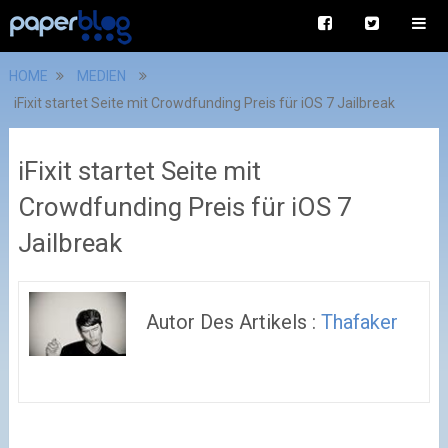
HOME
MEDIEN
iFixit startet Seite mit Crowdfunding Preis für iOS 7 Jailbreak
iFixit startet Seite mit
Crowdfunding Preis für iOS 7
Jailbreak
Autor Des Artikels :
Thafaker