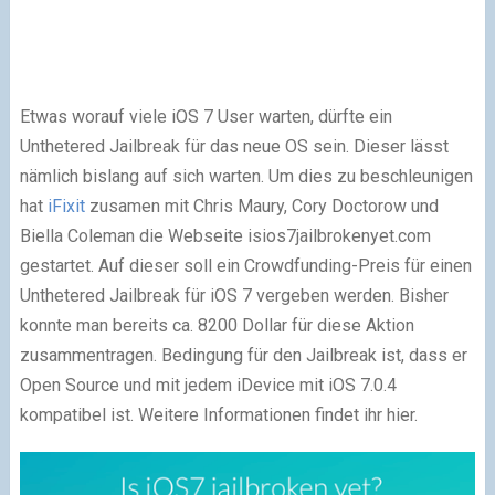
Etwas worauf viele iOS 7 User warten, dürfte ein
Unthetered Jailbreak für das neue OS sein. Dieser lässt
nämlich bislang auf sich warten. Um dies zu beschleunigen
hat
iFixit
zusamen mit Chris Maury, Cory Doctorow und
Biella Coleman die Webseite isios7jailbrokenyet.com
gestartet. Auf dieser soll ein Crowdfunding-Preis für einen
Unthetered Jailbreak für iOS 7 vergeben werden. Bisher
konnte man bereits ca. 8200 Dollar für diese Aktion
zusammentragen. Bedingung für den Jailbreak ist, dass er
Open Source und mit jedem iDevice mit iOS 7.0.4
kompatibel ist. Weitere Informationen findet ihr hier.