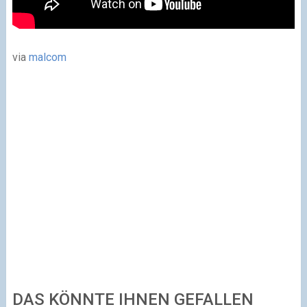
via
malcom
DAS KÖNNTE IHNEN GEFALLEN