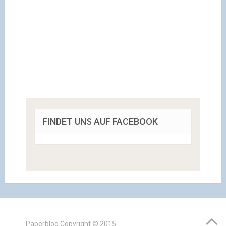
FINDET UNS AUF FACEBOOK
Paperblog
Copyright © 2015.