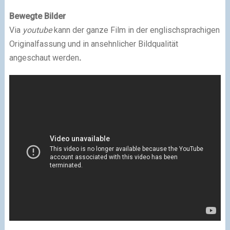
Bewegte Bilder
Via
youtube
kann der ganze Film in der englischsprachigen
Originalfassung und in ansehnlicher Bildqualität
angeschaut werden
.