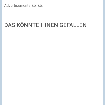
Advertisements
&b; &b;
DAS KÖNNTE IHNEN GEFALLEN